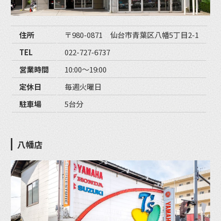
住所
〒980-0871 仙台市青葉区八幡5丁目2-1
TEL
022-727-6737
営業時間
10:00〜19:00
定休日
毎週火曜日
駐車場
5台分
八幡店