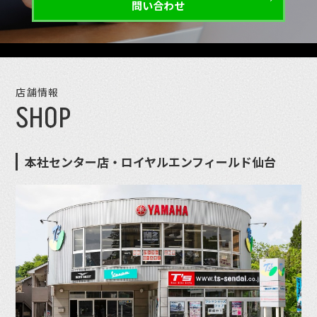
問い合わせ
店舗情報
SHOP
本社センター店・ロイヤルエンフィールド仙台