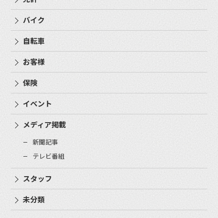
バイク
自転車
お客様
保険
イベント
メディア掲載
新聞記事
テレビ番組
スタッフ
未分類