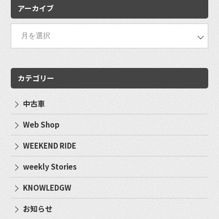
アーカイブ
カテゴリー
中古車
Web Shop
WEEKEND RIDE
weekly Stories
KNOWLEDGW
お知らせ