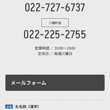
022-727-6737
八幡町店
022-225-2755
営業時間 ／ 10:00〜19:00
定休日 ／ 毎週火曜日
メールフォーム
お名前（漢字）