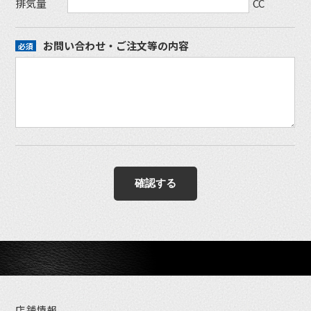
排気量
CC
お問い合わせ・ご注文等の内容
店舗情報