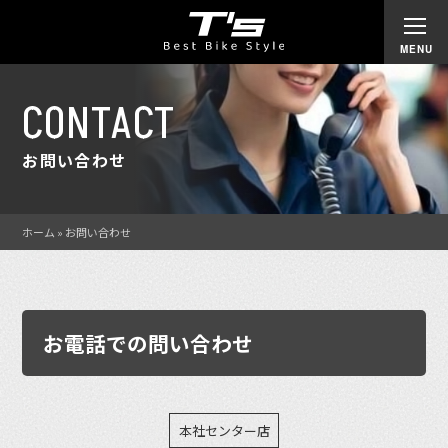
CONTACT
お問い合わせ
ホーム
»
お問い合わせ
お電話での問い合わせ
本社センター店