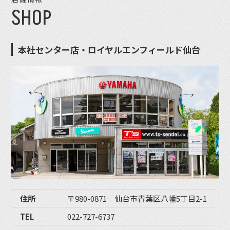
SHOP
本社センター店・ロイヤルエンフィールド仙台
住所
〒980-0871 仙台市青葉区八幡5丁目2-1
TEL
022-727-6737