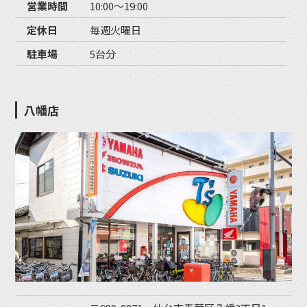
営業時間
10:00〜19:00
定休日
毎週火曜日
駐車場
5台分
八幡店