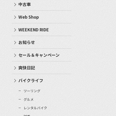
中古車
Web Shop
WEEKEND RIDE
お知らせ
セール＆キャンペーン
爽快日記
バイクライフ
ツーリング
グルメ
レンタルバイク