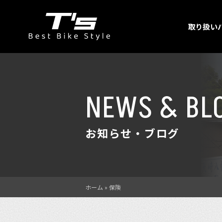
取り扱い
NEWS & BL
お知らせ・ブログ
ホーム
»
保険