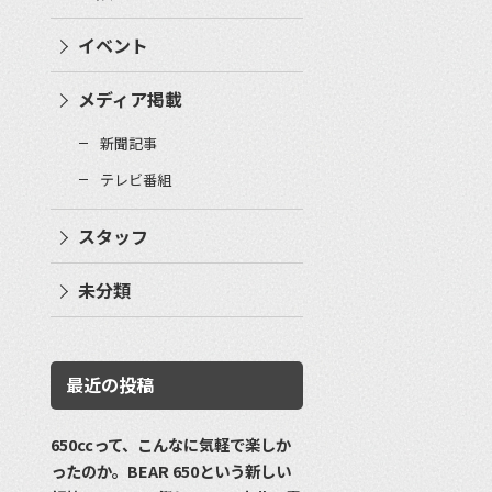
イベント
メディア掲載
新聞記事
テレビ番組
スタッフ
未分類
最近の投稿
650ccって、こんなに気軽で楽しか
ったのか。BEAR 650という新しい