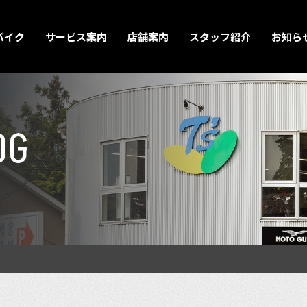
バイク
サービス案内
店舗案内
スタッフ紹介
お知ら
OG