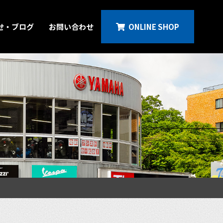
せ・ブログ
お問い合わせ
ONLINE SHOP