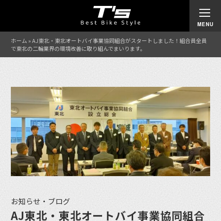
ホーム
»
AJ東北・東北オートバイ事業協同組合がスタートしました！組合員全員
で東北の二輪業界の環境改善に取り組んでまいります。
お知らせ・ブログ
AJ東北・東北オートバイ事業協同組合