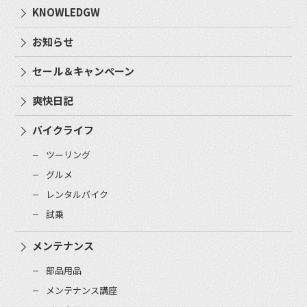
KNOWLEDGW
お知らせ
セール＆キャンペーン
爽快日記
バイクライフ
ツーリング
グルメ
レンタルバイク
試乗
メンテナンス
部品用品
メンテナンス講座