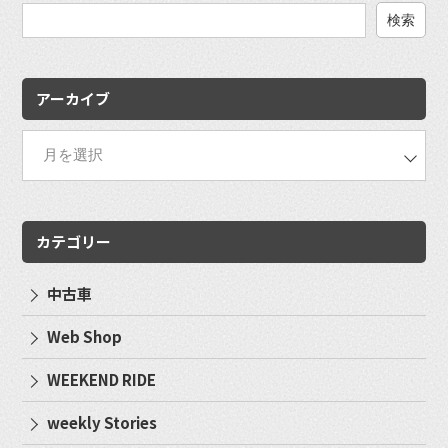
検
索:
アーカイブ
カテゴリー
中古車
Web Shop
WEEKEND RIDE
weekly Stories