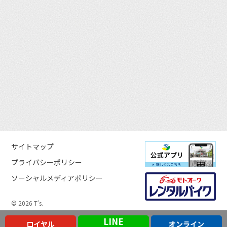
サイトマップ
プライバシーポリシー
ソーシャルメディアポリシー
© 2026 T’s.
LINE
ロイヤル
オンライン