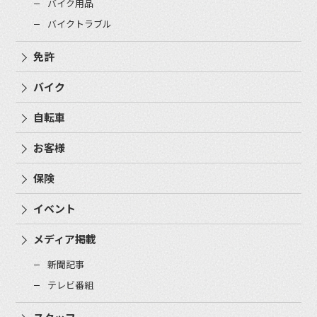
バイク用品
バイクトラブル
免許
バイク
自転車
お客様
保険
イベント
メディア掲載
新聞記事
テレビ番組