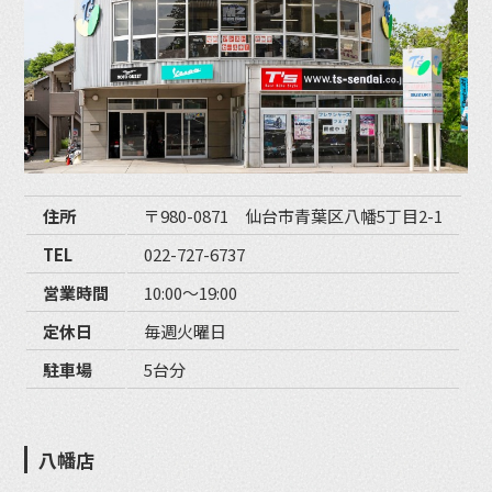
住所
〒980-0871 仙台市青葉区八幡5丁目2-1
TEL
022-727-6737
営業時間
10:00〜19:00
定休日
毎週火曜日
駐車場
5台分
八幡店