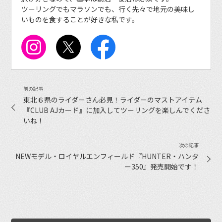
ツーリングでもマラソンでも、行く先々で地元の美味し
いものを食することが好きな私です。
東北６県のライダーさん必見！ライダーのマストアイテム
『CLUB AJカード』に加入してツーリングを楽しんでくださ
いね！
NEWモデル・ロイヤルエンフィールド『HUNTER・ハンタ
ー350』発売開始です！