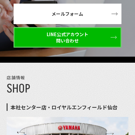
メールフォーム
LINE公式アカウント
問い合わせ
店舗情報
SHOP
本社センター店・ロイヤルエンフィールド仙台