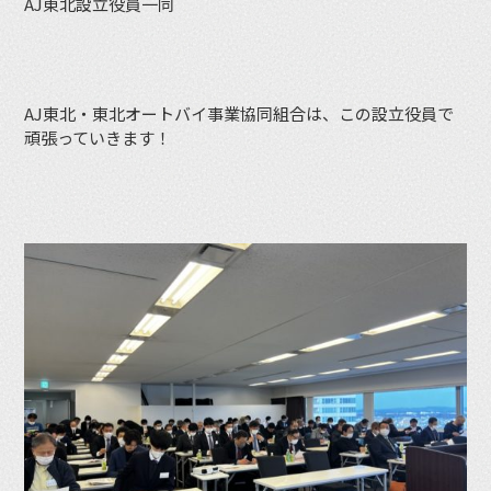
AJ東北設立役員一同
AJ東北・東北オートバイ事業協同組合は、この設立役員で
頑張っていきます！