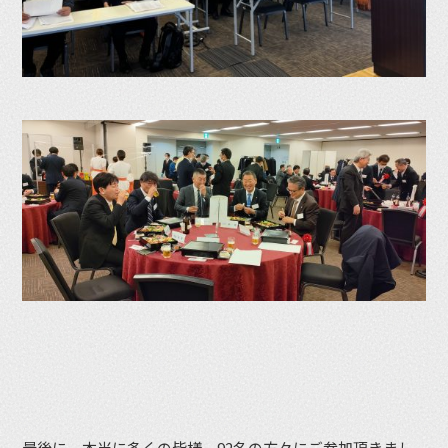
最後に、本当に多くの皆様、92名の方々にご参加頂きまし