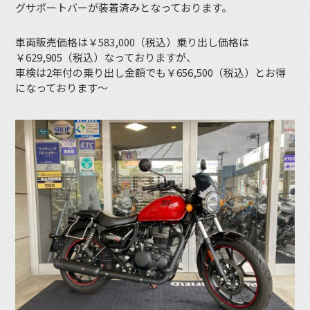
グサポートバーが装着済みとなっております。
車両販売価格は￥583,000（税込）乗り出し価格は
￥629,905（税込）なっておりますが、
車検は2年付の乗り出し金額でも￥656,500（税込）とお得
になっております〜