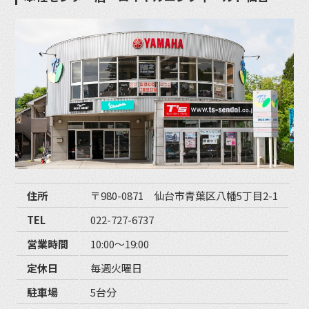
住所
〒980-0871 仙台市青葉区八幡5丁目2-1
TEL
022-727-6737
営業時間
10:00〜19:00
定休日
毎週火曜日
駐車場
5台分