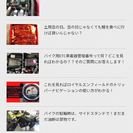
土用丑の日。丑の日じゃなくても鰻を食べに行
けば良いんじゃない？
バイク用ETC車載器管理番号って何？どこを見
ればわかるの？？そのご質問にお答えします！
これを見ればロイヤルエンフィールドのトリッ
パーナビゲーションの使い方がわかる！
バイクの駐輪時は、サイドスタンドで！まだま
だ油断は禁物です。