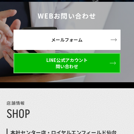
WEBお問い合わせ
メールフォーム
LINE公式アカウント
問い合わせ
店舗情報
SHOP
本社センター店・ロイヤルエンフィールド仙台