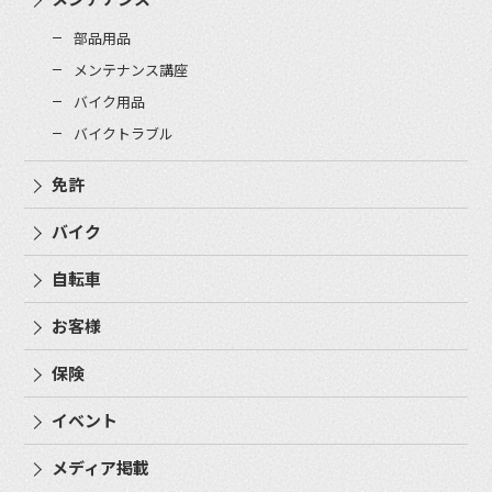
部品用品
メンテナンス講座
バイク用品
バイクトラブル
免許
バイク
自転車
お客様
保険
イベント
メディア掲載