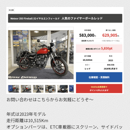
お問い合わせはこちらからお気軽にどうぞ〜
年式は2023年モデル
走行距離は10,515Km
オプションパーツは、ETC車載器にスクリーン、サイドバッ