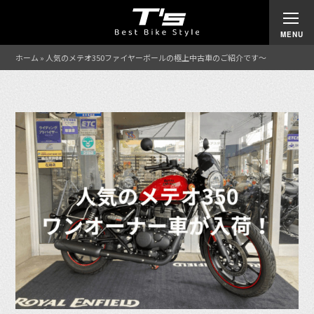
ホーム
»
人気のメテオ350ファイヤーボールの極上中古車のご紹介です〜