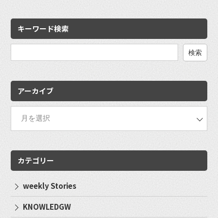
キーワード検索
検
索:
アーカイブ
カテゴリー
weekly Stories
KNOWLEDGW