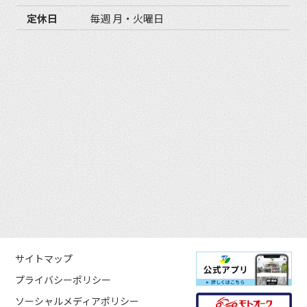
定休日
毎週 月・火曜日
サイトマップ
プライバシーポリシー
ソーシャルメディアポリシー