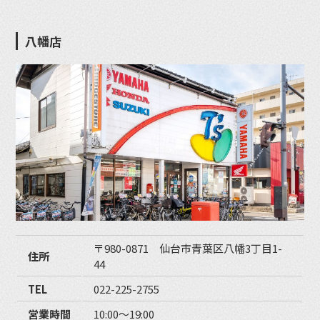
八幡店
〒980-0871 仙台市青葉区八幡3丁目1-
住所
44
TEL
022-225-2755
営業時間
10:00〜19:00