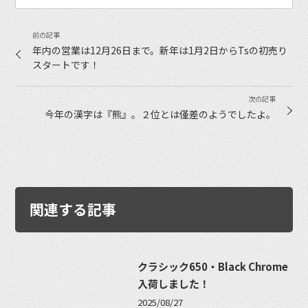
年内の営業は12月26日まで。新年は1月2日からTsの初売り
スタートです！
今年の漢字は『熊』。２位とは僅差のようでしたよ。
関連する記事
クラシック650・Black Chrome
入荷しました！
2025/08/27