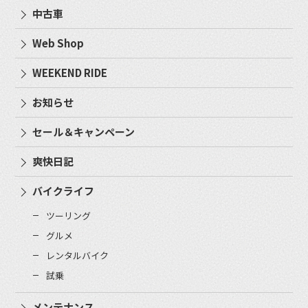
中古車
Web Shop
WEEKEND RIDE
お知らせ
セール＆キャンペーン
爽快日記
バイクライフ
ツーリング
グルメ
レンタルバイク
試乗
メンテナンス