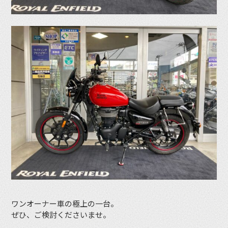
ワンオーナー車の極上の一台。
ぜひ、ご検討くださいませ。