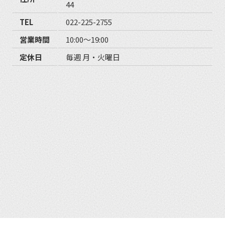
44
TEL
022-225-2755
営業時間
10:00〜19:00
定休日
毎週 月・火曜日