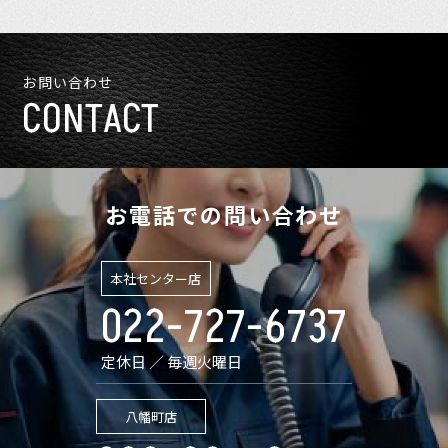
お問い合わせ
CONTACT
お電話での問い合わせ
本社センター店
022-727-6737
定休日 ／ 毎週火曜日
八幡町店