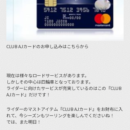
CLUB AJカードのお申し込みはこちらから
現在は様々なロードサービスがあります。
しかしその中心は四輪車となっております。
ライダーに向けたサービスが充実しているのはこの『CLUB
AJカード』だけです！
ライダーのマストアイテム『CLUB AJカード』をお財布に入
れて、今シーズンもツーリングを楽しんでくださいね！
では、また明日！