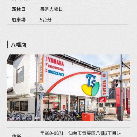
定休日
毎週火曜日
駐車場
5台分
八幡店
〒980-0871 仙台市青葉区八幡3丁目1-
住所