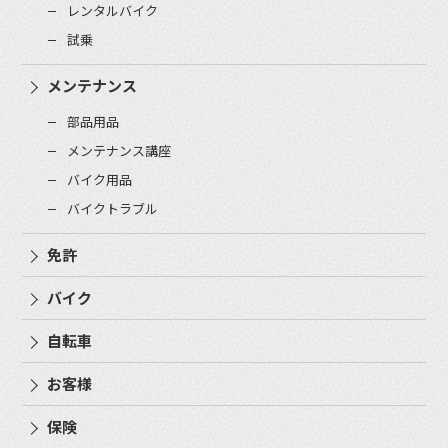
レンタルバイク
試乗
メンテナンス
部品用品
メンテナンス講座
バイク用品
バイクトラブル
免許
バイク
自転車
お客様
保険