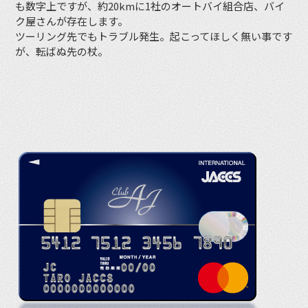
も数字上ですが、約20kmに1社のオートバイ組合店、バイ
ク屋さんが存在します。
ツーリング先でもトラブル発生。起こってほしく無い事です
が、転ばぬ先の杖。