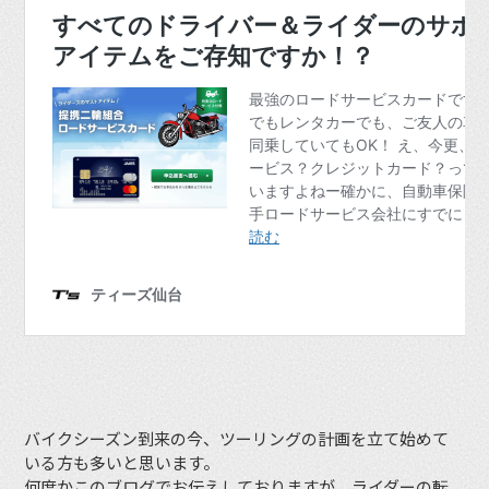
バイクシーズン到来の今、ツーリングの計画を立て始めて
いる方も多いと思います。
何度かこのブログでお伝えしておりますが、ライダーの転