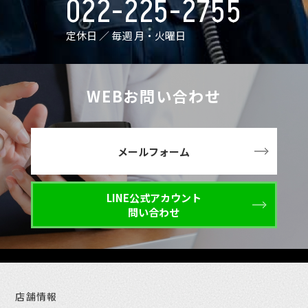
022-225-2755
定休日 ／ 毎週 月・火曜日
WEBお問い合わせ
メールフォーム
LINE公式アカウント
問い合わせ
店舗情報