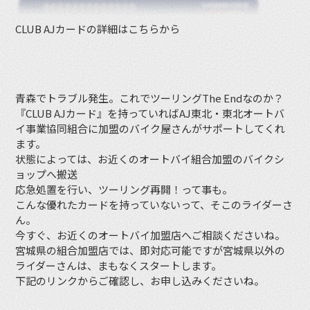
CLUB AJカードの詳細はこちらから
青森でトラブル発生。これでツーリングThe Endなのか？
『CLUB AJカード』を持っていればAJ東北・東北オートバ
イ事業協同組合に加盟のバイク屋さんがサポートしてくれ
ます。
状態によっては、お近くのオートバイ組合加盟のバイクシ
ョップへ搬送
応急処置を行い、ツーリング再開！って事も。
こんな優れたカードを持っていないって、そこのライダーさ
ん。
今すぐ、お近くのオートバイ加盟店へご相談くださいね。
宮城県の組合加盟店では、即対応可能ですが宮城県以外の
ライダーさんは、まもなくスタートします。
下記のリンクからご確認し、お申し込みくださいね。