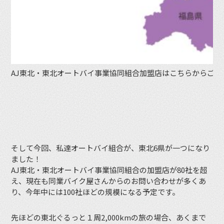
AJ東北・東北オートバイ事業協同組合加盟店はこちらからご確
そして今回、私達オートバイ組合が、東北6県が一つになり
ました！
AJ東北・東北オートバイ事業協同組合の加盟店が80社を超
え、現在も同業バイク屋さんからのお問い合わせが多くあ
り、今年中には100社ほどの規模になる予定です。
先ほどの東北ぐるっと１周2,000kmの旅の場合、あくまで