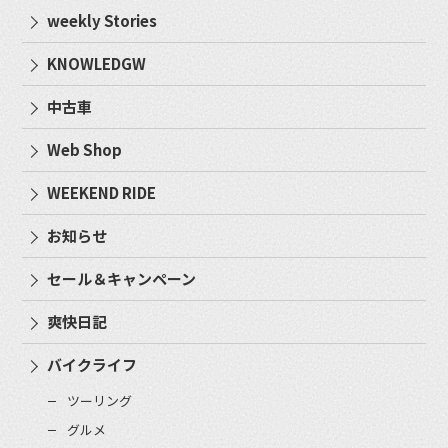
weekly Stories
KNOWLEDGW
中古車
Web Shop
WEEKEND RIDE
お知らせ
セール＆キャンペーン
爽快日記
バイクライフ
ツーリング
グルメ