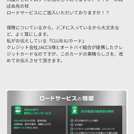
ばぬ先の杖
ロードサービスにご加入いただいておりますか！？
保険についているから、J○Fに入っているから大丈夫な
ど、よく耳にします。
私がお伝えしている『CLUB AJカード』
クレジット会社JACCS様とオートバイ組合が提携したクレ
ジットカードなのですが、このカードの素晴らしさを、改
めてお伝えさせて頂きます。