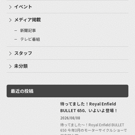
イベント
メディア掲載
新聞記事
テレビ番組
スタッフ
未分類
最近の投稿
待ってました！Royal Enfield
BULLET 650、いよいよ登場！
2026/08/08
待ってました〜！Royal Enfield BULLET
650 今年3月のモーターサイクルショーで