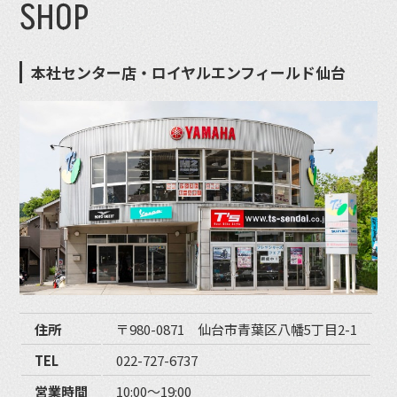
SHOP
本社センター店・ロイヤルエンフィールド仙台
住所
〒980-0871 仙台市青葉区八幡5丁目2-1
TEL
022-727-6737
営業時間
10:00〜19:00