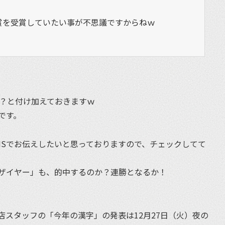
賞を受賞していたい事が不思議ですからねｗ
か！？と付け加えておきますｗ
です。
NSでお伝えしたいと思っておりますので、チェックしてて
ザイヤー」も、的中するのか？連勝となるか！
店スタッフの「今年の漢字」の発表は12月27日（火）夜の