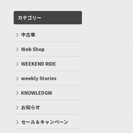
カテゴリー
中古車
Web Shop
WEEKEND RIDE
weekly Stories
KNOWLEDGW
お知らせ
セール＆キャンペーン