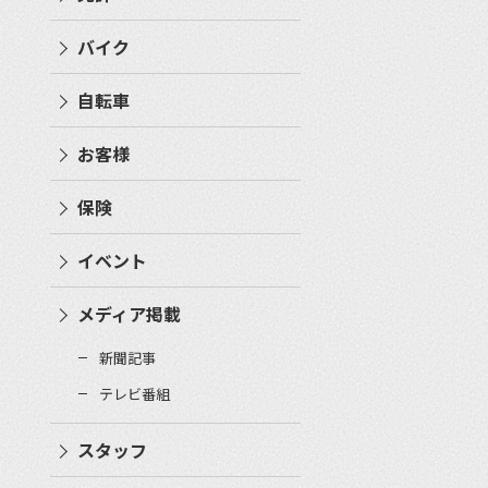
バイク
自転車
お客様
保険
イベント
メディア掲載
新聞記事
テレビ番組
スタッフ