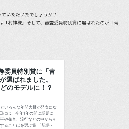
っていただいたでしょうか？
は「村神様」そして、審査委員特別賞に選ばれたのが「青