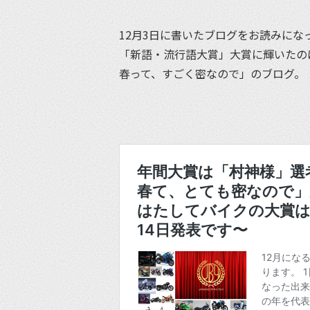
12月3日に書いたブログをお読みにな
「新語・流行語大賞」大賞に輝いたの
春って、すごく密なので」のブログ。