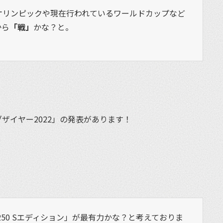
オリンピックや現在行われているワールドカップなど
から
「戦」
かな？と。
ザイヤー2022」の発表があります！
250 Sエディション」が最有力かな？と考えておりま