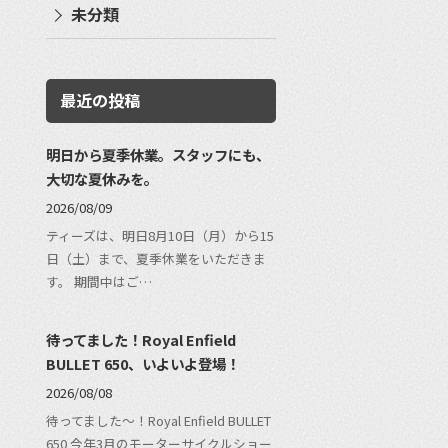
未分類
最近の投稿
明日から夏季休業。スタッフにも、
大切な夏休みを。
2026/08/09
ティーズは、明日8月10日（月）から15
日（土）まで、夏季休業をいただきま
す。 期間中はご…
待ってました！Royal Enfield
BULLET 650、いよいよ登場！
2026/08/08
待ってました〜！Royal Enfield BULLET
650 今年3月のモーターサイクルショー