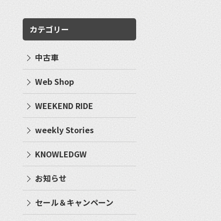
カテゴリー
中古車
Web Shop
WEEKEND RIDE
weekly Stories
KNOWLEDGW
お知らせ
セール＆キャンペーン