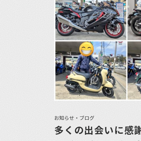
お知らせ・ブログ
多くの出会いに感