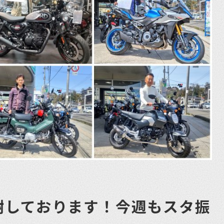
謝しております！今週もスタ振