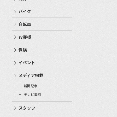
バイク
自転車
お客様
保険
イベント
メディア掲載
新聞記事
テレビ番組
スタッフ