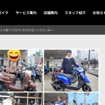
バイク
サービス案内
店舗案内
スタッフ紹介
お知ら
スタ振りブログにお付き合いくださいね〜