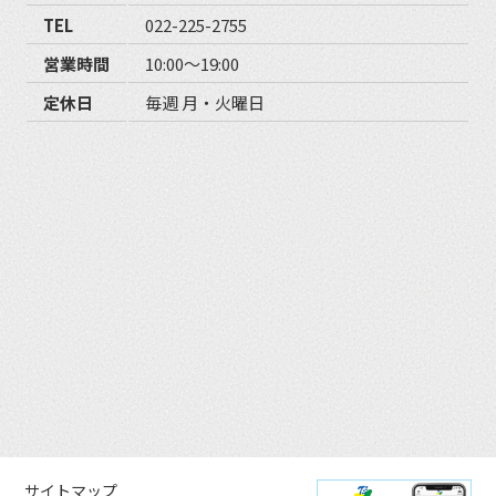
TEL
022-225-2755
営業時間
10:00〜19:00
定休日
毎週 月・火曜日
サイトマップ