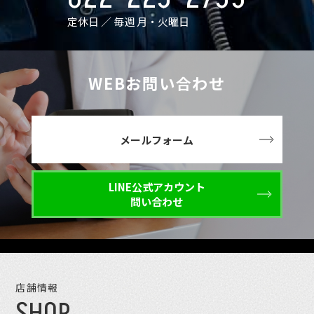
定休日 ／ 毎週 月・火曜日
WEBお問い合わせ
メールフォーム
LINE公式アカウント
問い合わせ
店舗情報