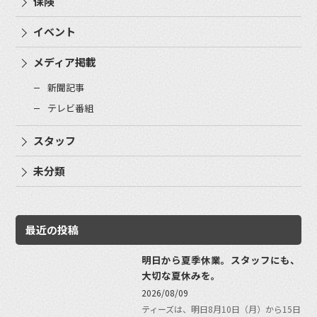
保険
イベント
メディア掲載
新聞記事
テレビ番組
スタッフ
未分類
最近の投稿
明日から夏季休業。スタッフにも、
大切な夏休みを。
2026/08/09
ティーズは、明日8月10日（月）から15日