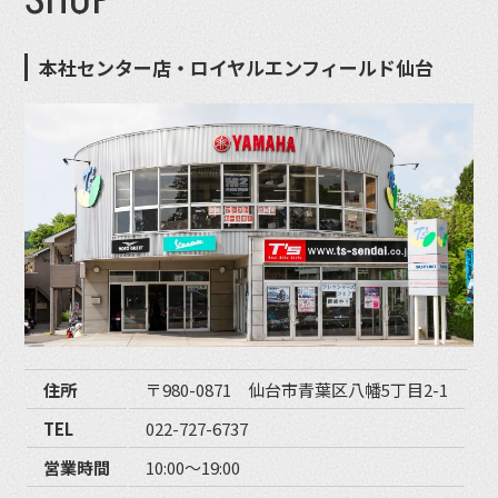
SHOP
本社センター店・ロイヤルエンフィールド仙台
住所
〒980-0871 仙台市青葉区八幡5丁目2-1
TEL
022-727-6737
営業時間
10:00〜19:00