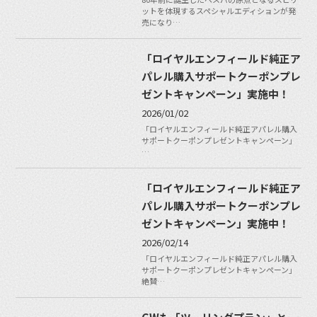
ットを体現するスペシャルエディションが発
売になり…
「ロイヤルエンフィールド純正ア
パレル購入サポートクーポンプレ
ゼントキャンペーン」実施中！
2026/01/02
「ロイヤルエンフィールド純正アパレル購入
サポートクーポンプレゼントキャンペーン」
…
「ロイヤルエンフィールド純正ア
パレル購入サポートクーポンプレ
ゼントキャンペーン」実施中！
2026/02/14
「ロイヤルエンフィールド純正アパレル購入
サポートクーポンプレゼントキャンペーン」
絶賛…