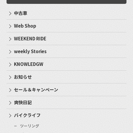
中古車
Web Shop
WEEKEND RIDE
weekly Stories
KNOWLEDGW
お知らせ
セール＆キャンペーン
爽快日記
バイクライフ
ツーリング