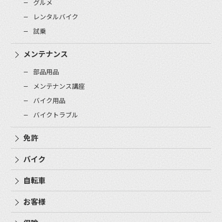
グルメ
レンタルバイク
試乗
メンテナンス
部品用品
メンテナンス講座
バイク用品
バイクトラブル
免許
バイク
自転車
お客様