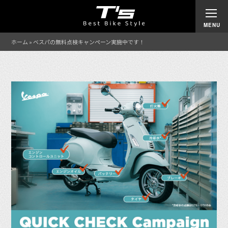
ホーム
»
ベスパの無料点検キャンペーン実施中です！