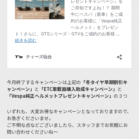
今月終了するキャンペーンは上記の
「冬タイヤ早期割引キ
ャンペーン」
と
「ETC車載器購入助成キャンペーン」
と
「Vespa純正ヘルメットプレゼントキャンペーン」
の３つ
いずれも、大変お得なキャンペーンとなっておりますので、
お急ぎくださいませ。
ご不明な点などございましたら、スタッフまでお気軽にお
問い合わせくださいね〜