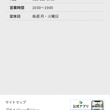
営業時間
10:00〜19:00
定休日
毎週 月・火曜日
サイトマップ
プライバシーポリシー