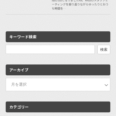
ーティングを振り返りながらゆったりとおう
ち時間を…
キーワード検索
検
索:
アーカイブ
カテゴリー