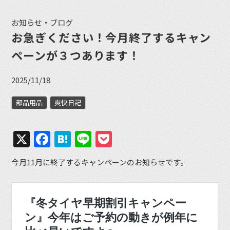
お知らせ・ブログ
お急ぎください！今月終了するキャン
ペーンが３つあります！
2025/11/18
部品用品
爽快日記
X
Facebook
Hatena
Line
Pocket
今月11月に終了するキャンペーンのお知らせです。