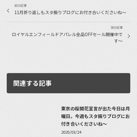
11月折り返しもスタ振りブログにお付き合いくださいね〜
ロイヤルエンフィールドアパレル全品OFFセール開催中で
す〜
関連する記事
東京の桜開花宣言が出た今日は月
曜日。今週もスタ振りブログにお
付き合いくださいね〜
2025/03/24