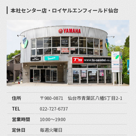
本社センター店・ロイヤルエンフィールド仙台
住所
〒980-0871 仙台市青葉区八幡5丁目2-1
TEL
022-727-6737
営業時間
10:00〜19:00
定休日
毎週火曜日