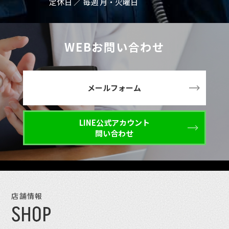
定休日 ／ 毎週 月・火曜日
WEBお問い合わせ
メールフォーム
LINE公式アカウント
問い合わせ
店舗情報
SHOP