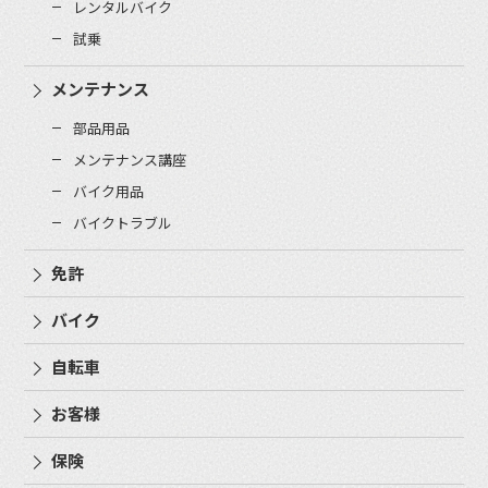
レンタルバイク
試乗
メンテナンス
部品用品
メンテナンス講座
バイク用品
バイクトラブル
免許
バイク
自転車
お客様
保険