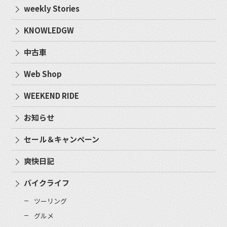
weekly Stories
KNOWLEDGW
中古車
Web Shop
WEEKEND RIDE
お知らせ
セール＆キャンペーン
爽快日記
バイクライフ
ツーリング
グルメ