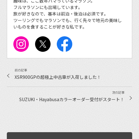
趣味は、ここ数年ハマっているマラソン。
フルマラソンにも出場しています。
旅が好きなので、基本は前泊・後泊は必須です。
ツーリングでもマラソンでも、行く先々で地元の美味し
いものを食することが好きな私です。
XSR900GPの超極上中古車が入荷しました！
SUZUKI・Hayabusaカラーオーダー受付がスタート！