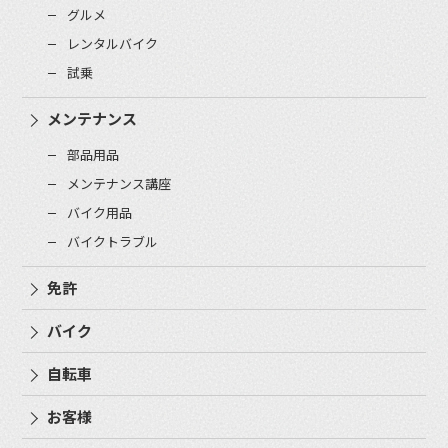
グルメ
レンタルバイク
試乗
メンテナンス
部品用品
メンテナンス講座
バイク用品
バイクトラブル
免許
バイク
自転車
お客様