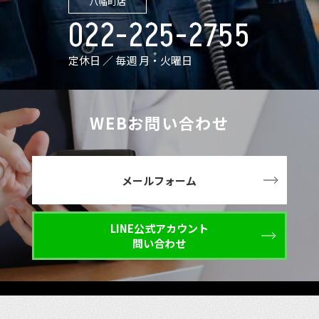
八幡町店
022-225-2755
定休日 ／ 毎週 月・火曜日
WEBお問い合わせ
メールフォーム
LINE公式アカウント
問い合わせ