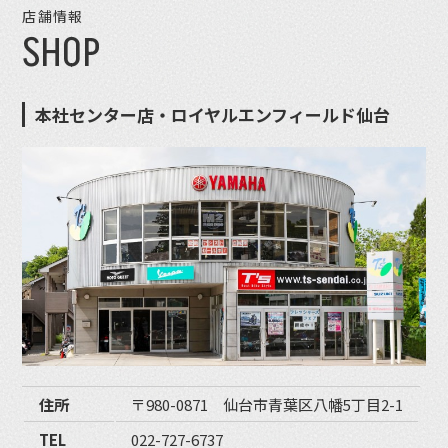
店舗情報
SHOP
本社センター店・ロイヤルエンフィールド仙台
住所
〒980-0871 仙台市青葉区八幡5丁目2-1
TEL
022-727-6737