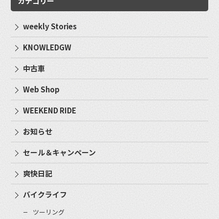
カテゴリー
weekly Stories
KNOWLEDGW
中古車
Web Shop
WEEKEND RIDE
お知らせ
セール＆キャンペーン
爽快日記
バイクライフ
ツーリング