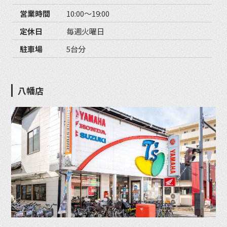
営業時間
10:00〜19:00
定休日
毎週火曜日
駐車場
5台分
八幡店