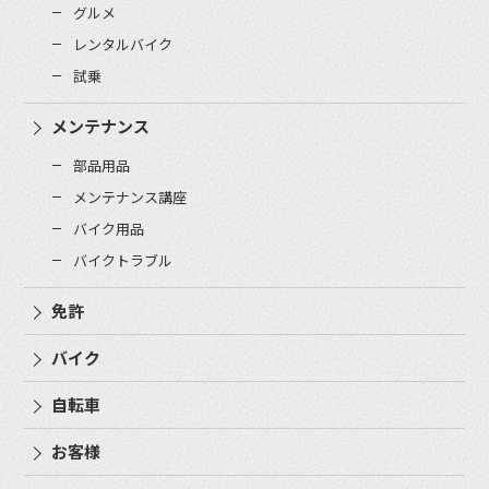
グルメ
レンタルバイク
試乗
メンテナンス
部品用品
メンテナンス講座
バイク用品
バイクトラブル
免許
バイク
自転車
お客様