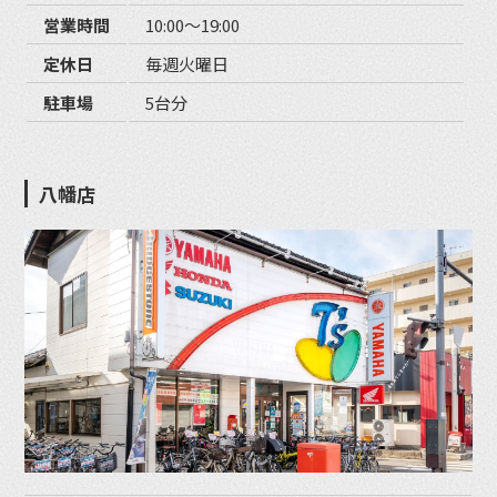
営業時間
10:00〜19:00
定休日
毎週火曜日
駐車場
5台分
八幡店