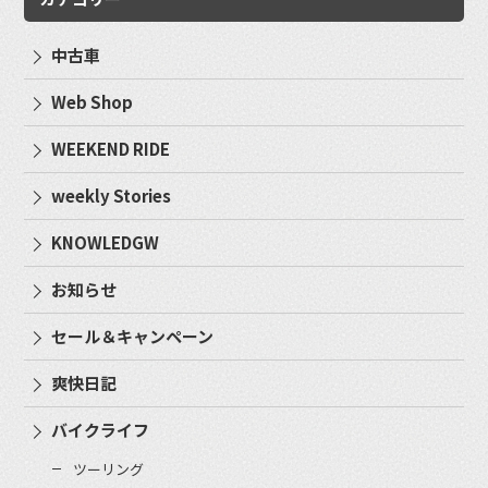
中古車
Web Shop
WEEKEND RIDE
weekly Stories
KNOWLEDGW
お知らせ
セール＆キャンペーン
爽快日記
バイクライフ
ツーリング