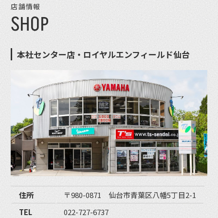
店舗情報
SHOP
本社センター店・ロイヤルエンフィールド仙台
住所
〒980-0871 仙台市青葉区八幡5丁目2-1
TEL
022-727-6737