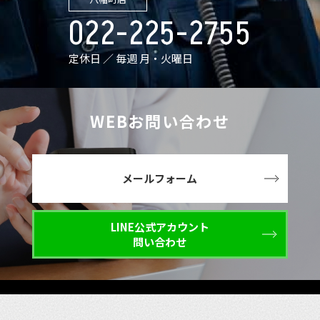
022-225-2755
定休日 ／ 毎週 月・火曜日
WEBお問い合わせ
メールフォーム
LINE公式アカウント
問い合わせ