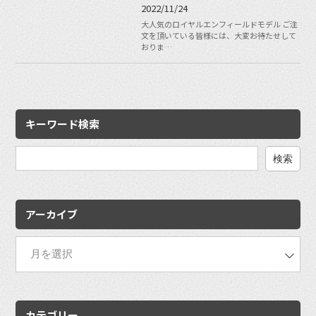
2022/11/24
大人気のロイヤルエンフィールドモデル ご注
文を頂いている皆様には、大変お待たせして
おりま…
キーワード検索
検
索:
アーカイブ
カテゴリー