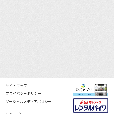
サイトマップ
プライバシーポリシー
ソーシャルメディアポリシー
© 2026 T’s.