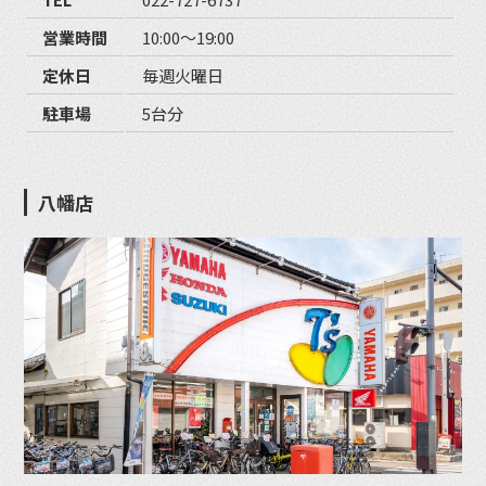
営業時間
10:00〜19:00
定休日
毎週火曜日
駐車場
5台分
八幡店