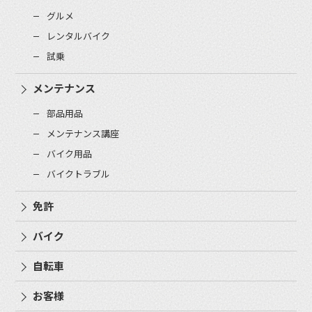
グルメ
レンタルバイク
試乗
メンテナンス
部品用品
メンテナンス講座
バイク用品
バイクトラブル
免許
バイク
自転車
お客様