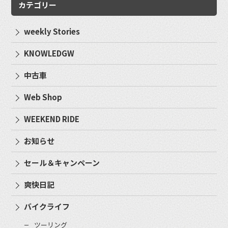
カテゴリー
weekly Stories
KNOWLEDGW
中古車
Web Shop
WEEKEND RIDE
お知らせ
セール＆キャンペーン
爽快日記
バイクライフ
ツーリング