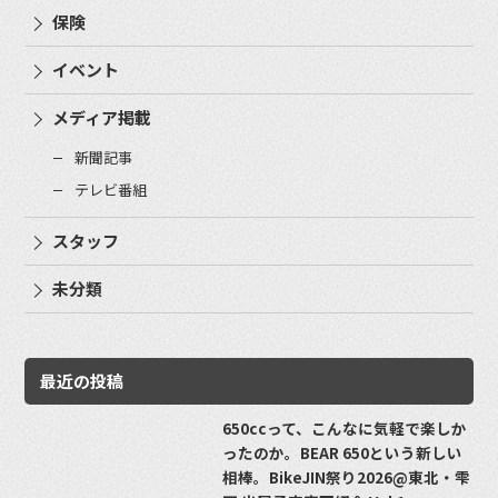
保険
イベント
メディア掲載
新聞記事
テレビ番組
スタッフ
未分類
最近の投稿
650ccって、こんなに気軽で楽しか
ったのか。BEAR 650という新しい
相棒。BikeJIN祭り2026@東北・雫