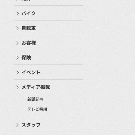
バイク
自転車
お客様
保険
イベント
メディア掲載
新聞記事
テレビ番組
スタッフ