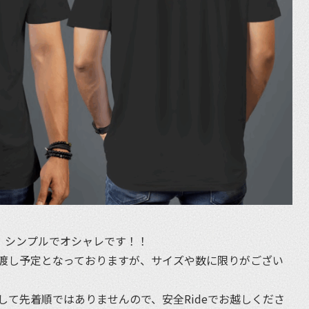
！シンプルでオシャレです！！
渡し予定となっておりますが、サイズや数に限りがござい
て先着順ではありませんので、安全Rideでお越しくださ