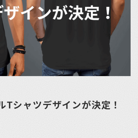
ジナルTシャツデザインが決定！