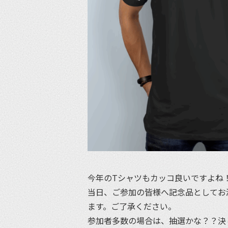
今年のTシャツもカッコ良いですよね
当日、ご参加の皆様へ記念品としてお
ます。ご了承ください。
参加者多数の場合は、抽選かな？？決し