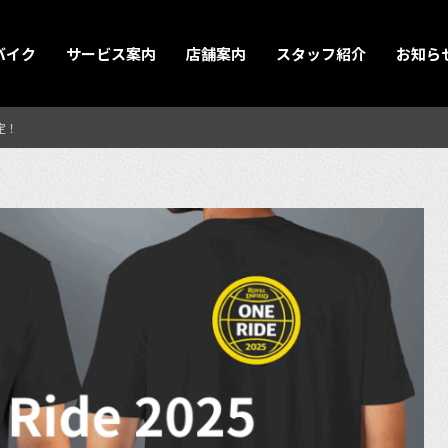
バイク
サービス案内
店舗案内
スタッフ紹介
お知ら
定！