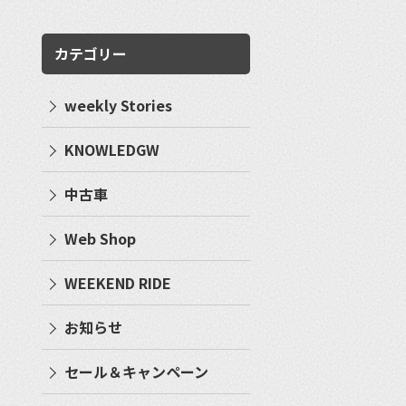
カテゴリー
weekly Stories
KNOWLEDGW
中古車
Web Shop
WEEKEND RIDE
お知らせ
セール＆キャンペーン