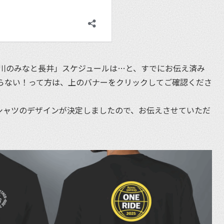
川のみなと長井」スケジュールは…と、すでにお伝え済み
らない！って方は、上のバナーをクリックしてご確認くださ
ルTシャツのデザインが決定しましたので、お伝えさせていただ