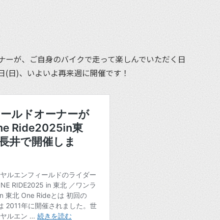
et
ナーが、ご自身のバイクで走って楽しんでいただく日
21日(日)、いよいよ再来週に開催です！