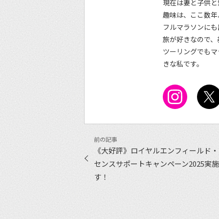
現在は妻と子供と
趣味は、ここ数年
フルマラソンにも
旅が好きなので、
ツーリングでもマ
きな私です。
《大好評》ロイヤルエンフィールド・
センスサポートキャンペーン2025実
す！