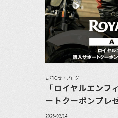
お知らせ・ブログ
「ロイヤルエンフ
ートクーポンプレ
2026/02/14