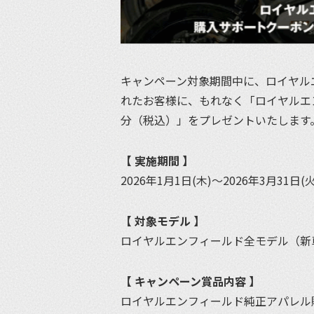
キャンペーン対象期間中に、ロイヤル
れたお客様に、もれなく「ロイヤルエン
分（税込）」をプレゼントいたします
【 実施期間 】
2026年1月1日(木)～2026年3月31日(
【 対象モデル 】
ロイヤルエンフィールド全モデル（新
【 キャンペーン賞品内容 】
ロイヤルエンフィールド純正アパレル購