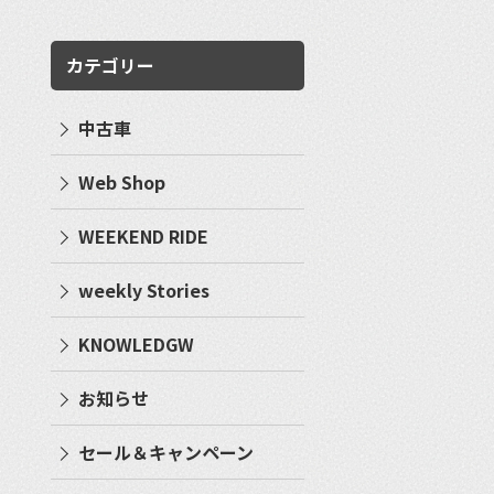
カテゴリー
中古車
Web Shop
WEEKEND RIDE
weekly Stories
KNOWLEDGW
お知らせ
セール＆キャンペーン