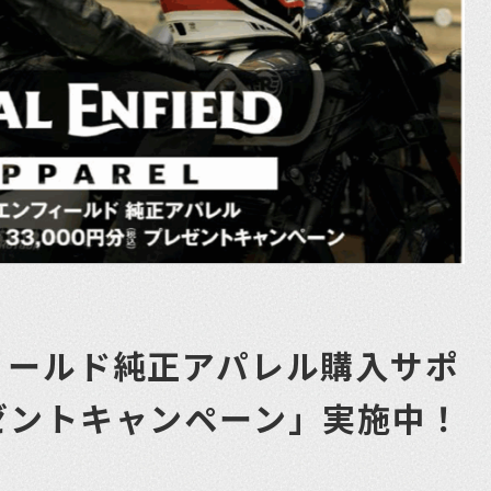
ィールド純正アパレル購入サポ
ゼントキャンペーン」実施中！