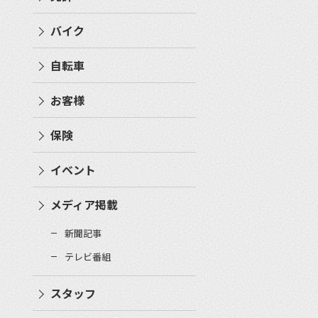
バイク
自転車
お客様
保険
イベント
メディア掲載
新聞記事
テレビ番組
スタッフ