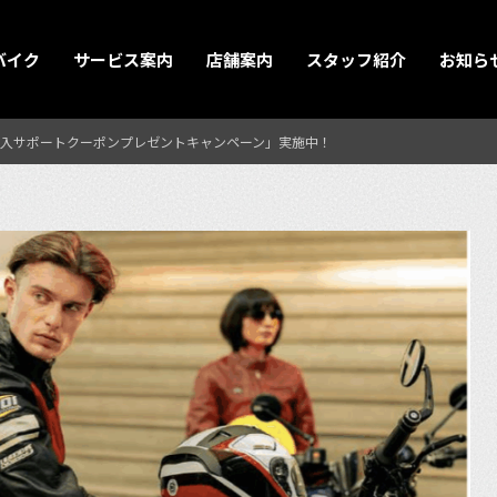
バイク
サービス案内
店舗案内
スタッフ紹介
お知ら
入サポートクーポンプレゼントキャンペーン」実施中！