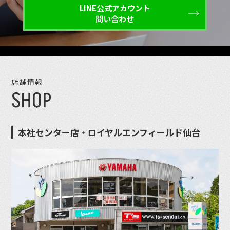
LINE公式アカウント
問い合わせ
店舗情報
SHOP
本社センター店・ロイヤルエンフィールド仙台