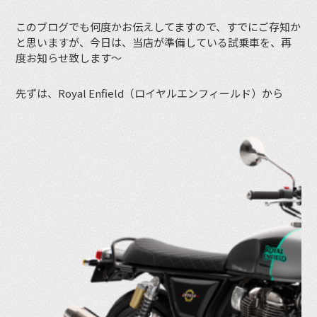
このブログでも何度かお伝えしてますので、すでにご存知か
と思いますが、今日は、当店が準備している試乗車を、再
度お知らせ致します〜
先ずは、Royal Enfield（ロイヤルエンフィールド）から