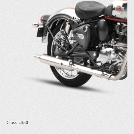
Classic350