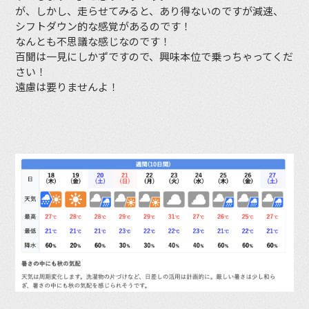
が、しかし、走らせてみると、あり得ないのですが減速、
シフトダウン的な感覚があるのです！
なんとも不思議な感じなのです！
百聞は一見にしかずですので、興味本位で乗っちゃってくだ
さい！
遠慮は要りませんよ！