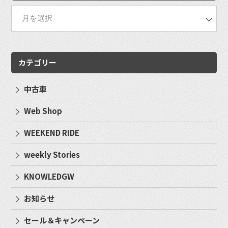
カテゴリー
中古車
Web Shop
WEEKEND RIDE
weekly Stories
KNOWLEDGW
お知らせ
セール＆キャンペーン