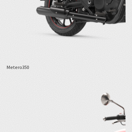
Metero350