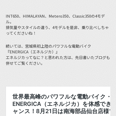
INT650、HIMALAYAN、Metero350、Classic350の4モデ
ル。
排気量やスタイルの違う、4モデルを是非、乗り比べしちゃ
ってくださいね！
続いては、宮城県初上陸のパワフルな電動バイク
『ENERGICA（エネルジカ）』
エネルジカってなに？と思われた方は、先日書いたブログも
併せてご覧ください。