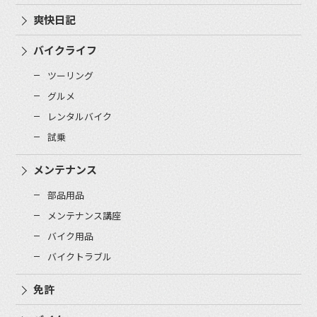
爽快日記
バイクライフ
ツーリング
グルメ
レンタルバイク
試乗
メンテナンス
部品用品
メンテナンス講座
バイク用品
バイクトラブル
免許