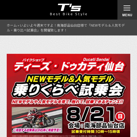
ホーム
»
いよいよ今週末ですよ！南海部品仙台店様で「NEWモデル＆人気モデ
ル・乗り比べ試乗会」を開催致します！