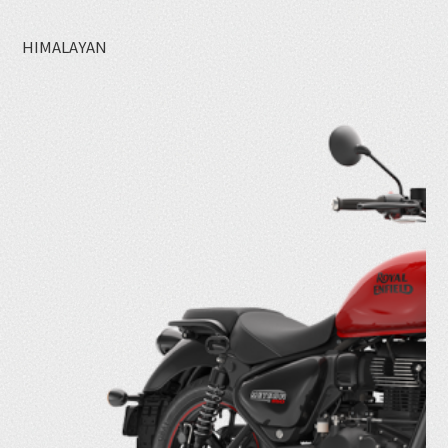
HIMALAYAN