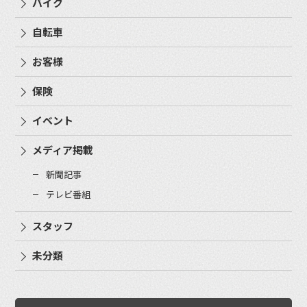
バイク
自転車
お客様
保険
イベント
メディア掲載
新聞記事
テレビ番組
スタッフ
未分類