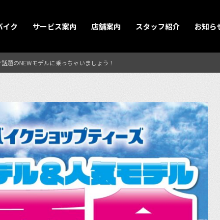
バイク
サービス案内
店舗案内
スタッフ紹介
お知ら
台店で話題のNEWモデルに乗っちゃいましょう！