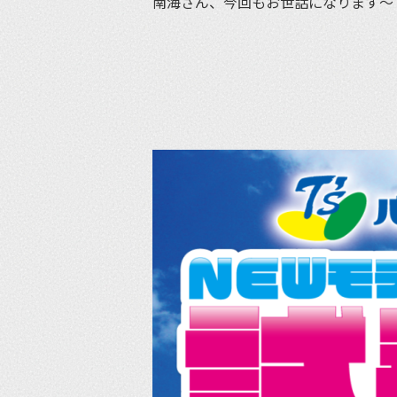
南海さん、今回もお世話になります〜