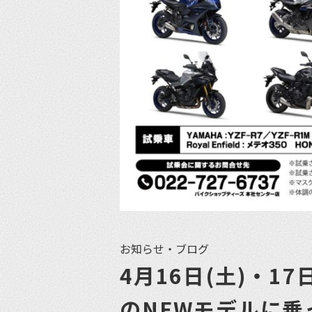
お知らせ・ブログ
4月16日(土)・1
のNEWモデルに乗