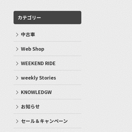
カテゴリー
中古車
Web Shop
WEEKEND RIDE
weekly Stories
KNOWLEDGW
お知らせ
セール＆キャンペーン