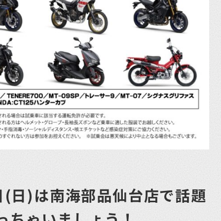
7日(日)は南海部品仙台店で話題
っちゃいましょう！