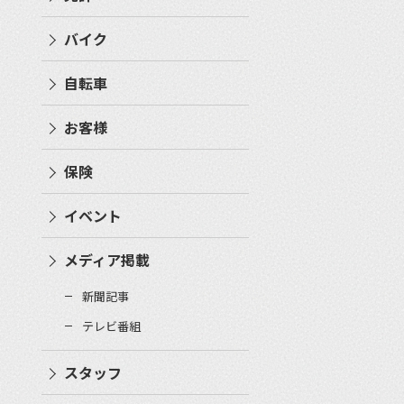
バイク
自転車
お客様
保険
イベント
メディア掲載
新聞記事
テレビ番組
スタッフ