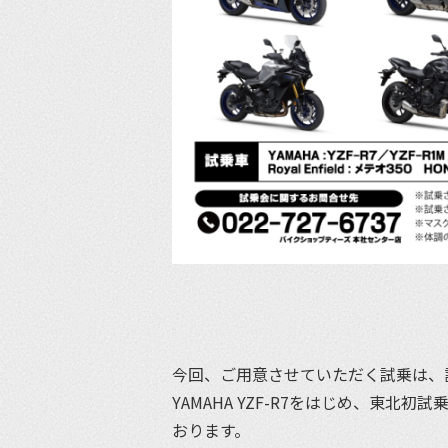
今回、ご用意させていただく試乗は、
YAMAHA YZF-R7をはじめ、東北
おります。