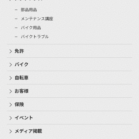
部品用品
メンテナンス講座
バイク用品
バイクトラブル
免許
バイク
自転車
お客様
保険
イベント
メディア掲載