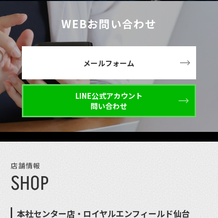
WEBお問い合わせ
メールフォーム
LINE公式アカウント
問い合わせ
店舗情報
SHOP
本社センター店・ロイヤルエンフィールド仙台