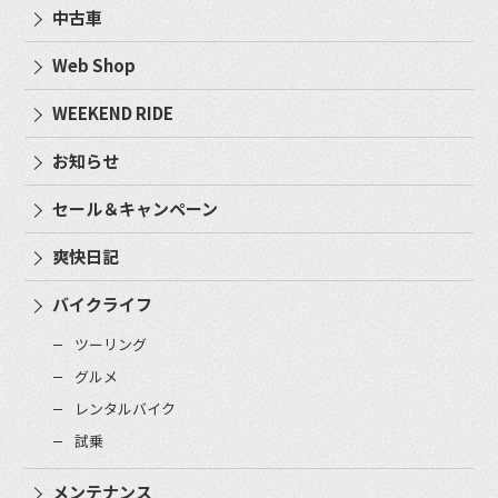
中古車
Web Shop
WEEKEND RIDE
お知らせ
セール＆キャンペーン
爽快日記
バイクライフ
ツーリング
グルメ
レンタルバイク
試乗
メンテナンス