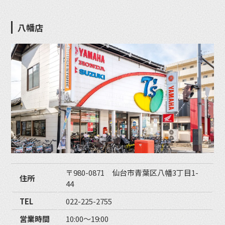
八幡店
〒980-0871 仙台市青葉区八幡3丁目1-
住所
44
TEL
022-225-2755
営業時間
10:00〜19:00