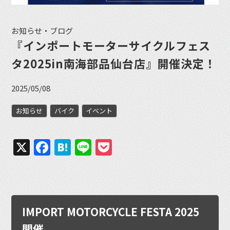
お知らせ・ブログ
『インポートモーターサイクルフェス
タ2025in南海部品仙台店』開催決定！
2025/05/08
お知らせ
バイク
イベント
X
Facebook
Hatena
Line
Pocket
IMPORT MOTORCYCLE FESTA 2025
開催