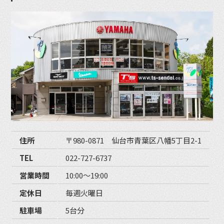
住所
〒980-0871 仙台市青葉区八幡5丁目2-1
TEL
022-727-6737
営業時間
10:00〜19:00
定休日
毎週火曜日
駐車場
5台分