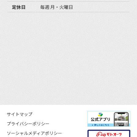
定休日
毎週 月・火曜日
サイトマップ
プライバシーポリシー
ソーシャルメディアポリシー