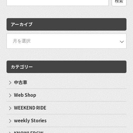
検
索:
アーカイブ
カテゴリー
中古車
Web Shop
WEEKEND RIDE
weekly Stories