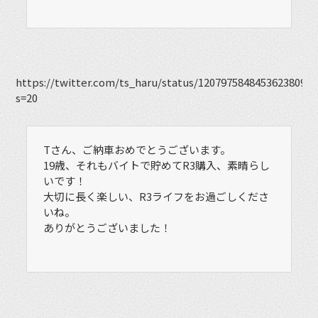
https://twitter.com/ts_haru/status/1207975848453623809?
s=20
Tさん、ご納車おめでとうございます。
19歳、それもバイトで貯めてR3購入、素晴らし
いです！
大切に長く楽しい、R3ライフをお過ごしくださ
いね。
ありがとうございました！