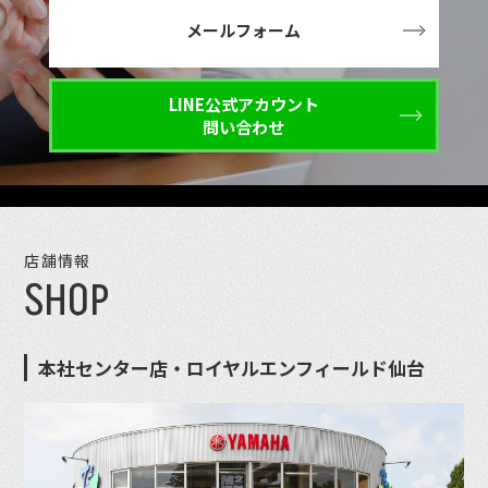
メールフォーム
LINE公式アカウント
問い合わせ
店舗情報
SHOP
本社センター店・ロイヤルエンフィールド仙台