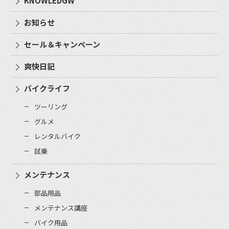
KNOWLEDGW
お知らせ
セール＆キャンペーン
爽快日記
バイクライフ
ツーリング
グルメ
レンタルバイク
試乗
メンテナンス
部品用品
メンテナンス講座
バイク用品