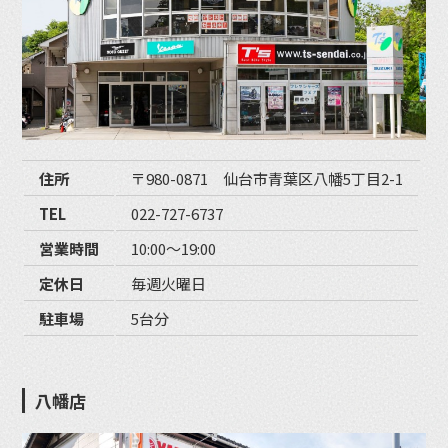
住所
〒980-0871 仙台市青葉区八幡5丁目2-1
TEL
022-727-6737
営業時間
10:00〜19:00
定休日
毎週火曜日
駐車場
5台分
八幡店