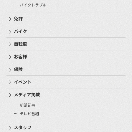
バイクトラブル
免許
バイク
自転車
お客様
保険
イベント
メディア掲載
新聞記事
テレビ番組
スタッフ