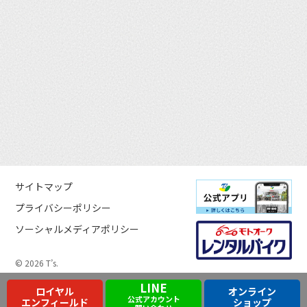
サイトマップ
プライバシーポリシー
ソーシャルメディアポリシー
© 2026 T’s.
LINE
ロイヤル
オンライン
公式アカウント
エンフィールド
ショップ