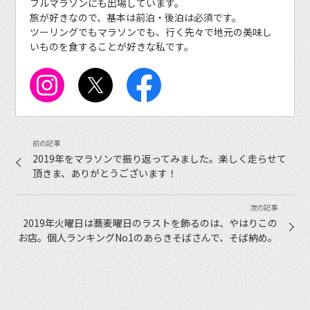
フルマラソンにも出場しています。
旅が好きなので、基本は前泊・後泊は必須です。
ツーリングでもマラソンでも、行く先々で地元の美味し
いものを食することが好きな私です。
2019年をマラソンで振り返ってみました。楽しく走らせて
頂きま、ありがとうございます！
2019年火曜日は蕎麦曜日のラストを飾るのは、やはりこの
お店。個人ランキングNo1のあらきそばさんで、そば納め。