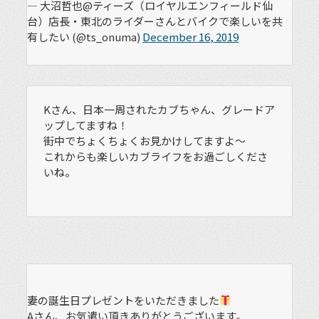
— 大沼哲也@ティーズ（ロイヤルエンフィールド仙
台）店長・東北のライダーさんとバイクで楽しいを共
有したい (@ts_onuma)
December 16, 2019
Kさん、日本一周されたカブちゃん、グレードア
ップしてますね！
街中でちょくちょくお見かけしてますよ〜
これからも楽しいカブライフをお過ごしくださ
いね。
妻の誕生日プレゼントをいただきました
Aさん、お気遣い頂きありがとうございます。