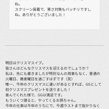
ね。
スクリーン装着で、寒さ対策もバッチリですし
ね。ありがとうございました！
明日はクリスマスイブ。
皆さんはどんなクリスマスを迎えるのでしょうか？
私は、先にも書きましたが特別なんの用事もなく、普通の
火曜日、蕎麦曜日を過ごすはずです（笑）
唯一、今年のクリスマスに違いがあるとすれば、GGとして
初クリスマスプレゼントを送りました！
喜んでくれた様で、GGは満足です。
もういくつ寝ると、やってくるお孫ちゃん。
今年の仕事は今年のうちにで、今週ラストまで抜かりなく