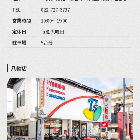
TEL
022-727-6737
営業時間
10:00〜19:00
定休日
毎週火曜日
駐車場
5台分
八幡店