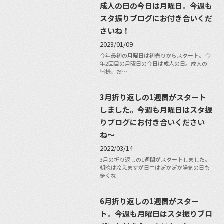
成人の日の今日は月曜日。今週も
スタ振りブログにお付き合いくだ
さいね！
2023/01/09
今年最初の月曜日は初売りからスタート。 今
年2回目の月曜日の今日は成人の日。成人の
皆様、お…
3月折り返しの1週間がスタート
しました。今週も月曜日はスタ振
りブログにお付き合いください
ね〜
2022/03/14
3月の折り返しの1週間がスタートしました。
朝晩は冷えますが日中はぽかぽか陽気の日も
多くな…
6月折り返しの1週間がスター
ト。今週も月曜日はスタ振りブロ