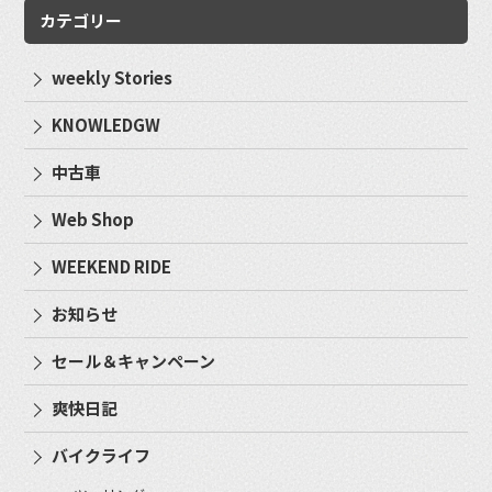
カテゴリー
weekly Stories
KNOWLEDGW
中古車
Web Shop
WEEKEND RIDE
お知らせ
セール＆キャンペーン
爽快日記
バイクライフ