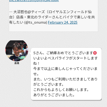
— 大沼哲也@ティーズ（ロイヤルエンフィールド仙
台）店長・東北のライダーさんとバイクで楽しいを共
有したい (@ts_onuma)
February 24, 2025
Sさん、ご納車おめでとうございます
いよいよベスパライフがスタートします
ね！
高橋
今まで以上に楽しんじゃってくださいま
せ。
また、いつもご利用いただきましてあり
がとうございます。
これからもよろしくお願いします。
ありがとうございました。