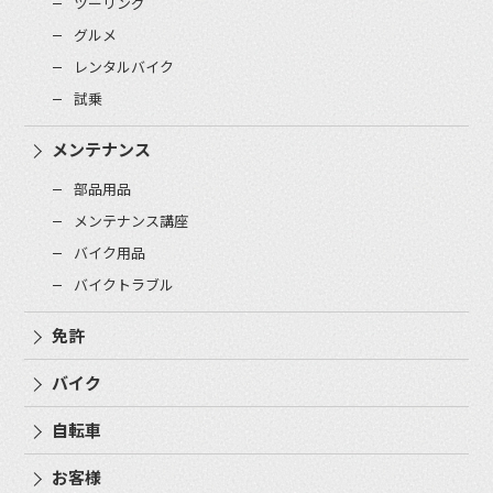
ツーリング
グルメ
レンタルバイク
試乗
メンテナンス
部品用品
メンテナンス講座
バイク用品
バイクトラブル
免許
バイク
自転車
お客様