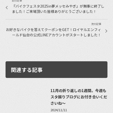
『バイクフェスタ2025in夢メッセみやぎ』が無事に終了し
ました！ご来場頂いた皆様ありがとうございました！
お好きなバイクを答えてクーポンをGET！ロイヤルエンフィ
ールド仙台の公式LINEアカウントがスタートしました！
関連する記事
11月の折り返しの1週間。今週も
スタ振りブログにお付き合いくだ
さいね〜
2024/11/11