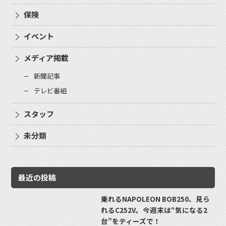
保険
イベント
メディア掲載
新聞記事
テレビ番組
スタッフ
未分類
最近の投稿
乗れるNAPOLEON BOB250、見ら
れるC252V。今週末は“気になる2
台”をティーズで！