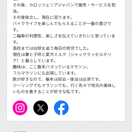
その後、カロッツェリアジャパンで販売・サービスを担
当。
その後独立し、現在に至ります。
バイクライフを楽しんでもらえることが一番の喜びで
す。
二輪車の利便性、楽しさを伝えていきたいと思っていま
す。
高校までは白球を追う毎日の球児でした。
現在は妻と子供と愛犬ミルク（ジャックラッセルテリ
ア）と暮らしています。
趣味は、ここ数年ハマっているマラソン。
フルマラソンにも出場しています。
旅が好きなので、基本は前泊・後泊は必須です。
ツーリングでもマラソンでも、行く先々で地元の美味し
いものを食することが好きな私です。