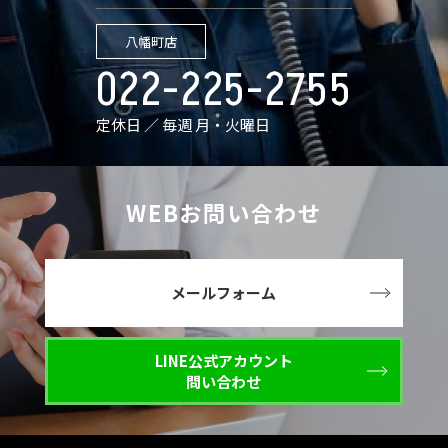
八幡町店
022-225-2755
定休日 ／ 毎週 月・火曜日
WEBお問い合わせ
メールフォーム
LINE公式アカウント
問い合わせ