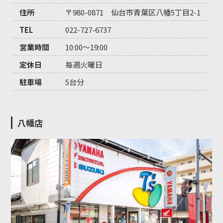
住所
〒980-0871 仙台市青葉区八幡5丁目2-1
TEL
022-727-6737
営業時間
10:00〜19:00
定休日
毎週火曜日
駐車場
5台分
八幡店