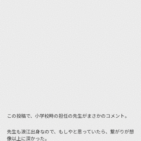
この投稿で、小学校時の担任の先生がまさかのコメント。
先生も浪江出身なので、もしやと思っていたら、繋がりが想
像以上に深かった。