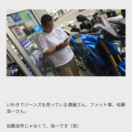
いわきでジーンズを売っている酒屋さん、ファット事、佐藤
浩一さん。
佐藤浩市じゃなくて、浩一です（笑）