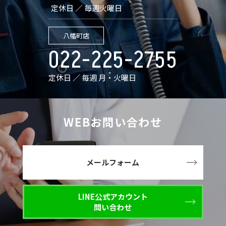
定休日 ／ 毎週火曜日
八幡町店
022-225-2755
定休日 ／ 毎週 月・火曜日
WEBお問い合わせ
メールフォーム
LINE公式アカウント
問い合わせ