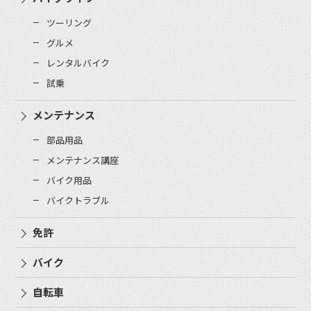
ツーリング
グルメ
レンタルバイク
試乗
メンテナンス
部品用品
メンテナンス講座
バイク用品
バイクトラブル
免許
バイク
自転車