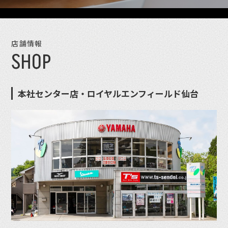
店舗情報
SHOP
本社センター店・ロイヤルエンフィールド仙台