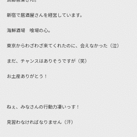
新宿で居酒屋さんを経営しています。
海鮮酒場 喰場の心。
東京からわざわざ来てくれたのに、会えなかった（泣）
まだ、チャンスはありそうですが（笑）
お土産ありがとう！
ねぇ、みなさんの行動力凄いっす！
見習わなければなりません（汗）