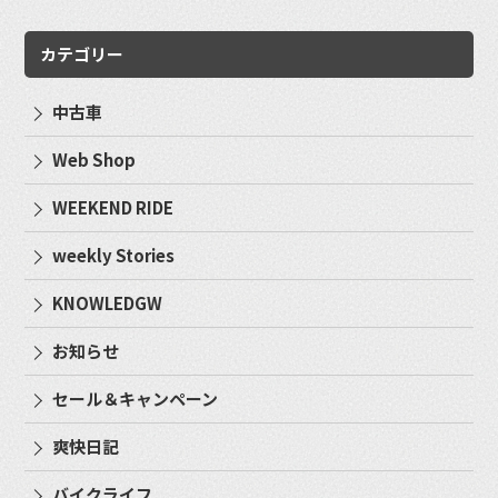
カテゴリー
中古車
Web Shop
WEEKEND RIDE
weekly Stories
KNOWLEDGW
お知らせ
セール＆キャンペーン
爽快日記
バイクライフ