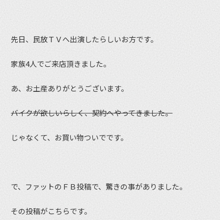
先日、民放ＴＶへ出演したらしいお方です。
家族4人でご来店頂きました。
あ、お土産ありがとうございます。
バイクが欲しいらしく、契約へやってきました。
じゃなくて、お買い物ついでです。
で、ファットのＦＢ投稿で、驚きの事がありました。
その投稿がこちらです。