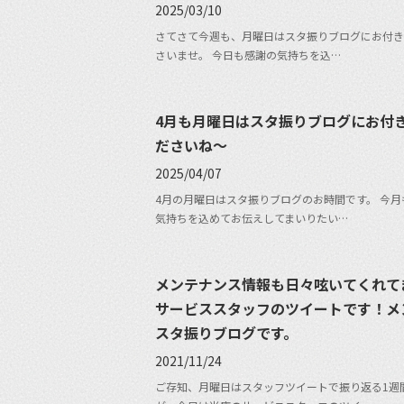
2025/03/10
さてさて今週も、月曜日はスタ振りブログにお付き
さいませ。 今日も感謝の気持ちを込…
4月も月曜日はスタ振りブログにお付
ださいね〜
2025/04/07
4月の月曜日はスタ振りブログのお時間です。 今月
気持ちを込めてお伝えしてまいりたい…
メンテナンス情報も日々呟いてくれて
サービススタッフのツイートです！メ
スタ振りブログです。
2021/11/24
ご存知、月曜日はスタッフツイートで振り返る1週