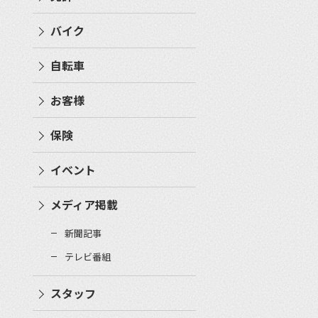
バイク
自転車
お客様
保険
イベント
メディア掲載
新聞記事
テレビ番組
スタッフ