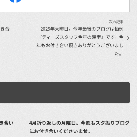
付き合
2025年大晦日。今年最後のブログは恒例
『ティーズスタッフ今年の漢字』です。今
年もお付き合い頂きありがとうございまし
た。
き合い
4月折り返しの月曜日。今週もスタ振りブログ
にお付き合いくださいませ。