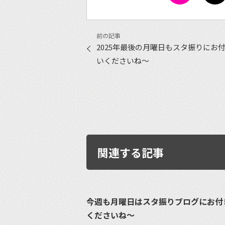
2025年最後の月曜日もスタ振りにお
いくださいね〜
関連する記事
今週も月曜日はスタ振りブログにお付
くださいね〜