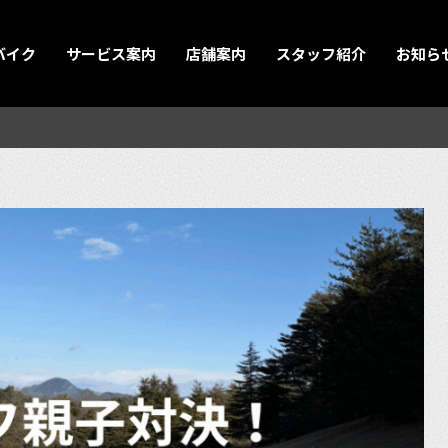
バイク
サービス案内
店舗案内
スタッフ紹介
お知ら