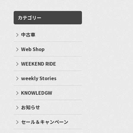
カテゴリー
中古車
Web Shop
WEEKEND RIDE
weekly Stories
KNOWLEDGW
お知らせ
セール＆キャンペーン