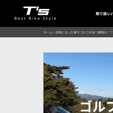
取り扱い
ホーム
»
恒例になった親子ゴルフ対決！勝敗は！？