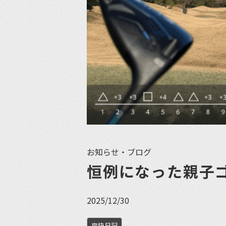
お知らせ・ブログ
恒例になった親子
2025/12/30
爽快日記