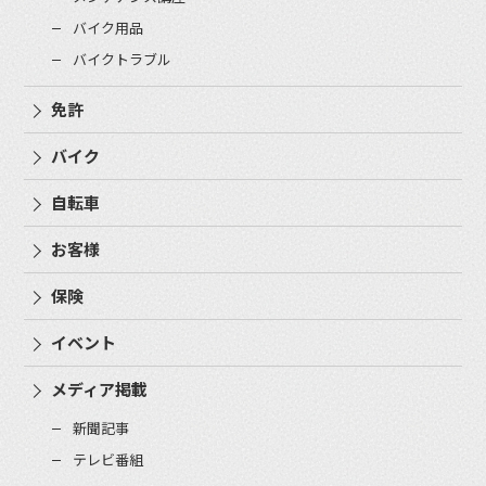
バイク用品
バイクトラブル
免許
バイク
自転車
お客様
保険
イベント
メディア掲載
新聞記事
テレビ番組