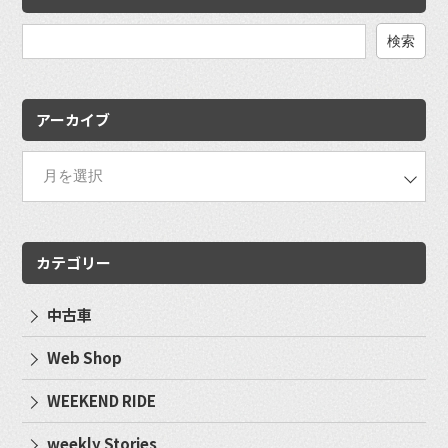
検
索:
アーカイブ
カテゴリー
中古車
Web Shop
WEEKEND RIDE
weekly Stories