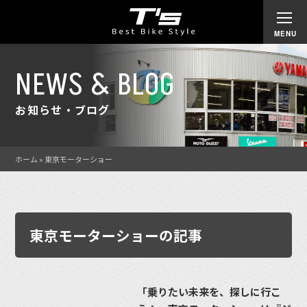
NEWS & BLOG
お知らせ・ブログ
ホーム
»
東京モーターショー
東京モーターショーの記事
「乗りたい未来を、探しに行こ