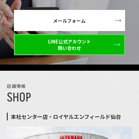
メールフォーム
LINE公式アカウント
問い合わせ
店舗情報
SHOP
本社センター店・ロイヤルエンフィールド仙台