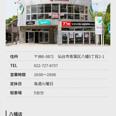
住所
〒980-0871 仙台市青葉区八幡5丁目2-1
TEL
022-727-6737
営業時間
10:00〜19:00
定休日
毎週火曜日
駐車場
5台分
八幡店