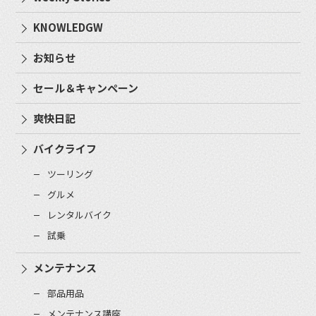
KNOWLEDGW
お知らせ
セール＆キャンペーン
爽快日記
バイクライフ
ツーリング
グルメ
レンタルバイク
試乗
メンテナンス
部品用品
メンテナンス講座