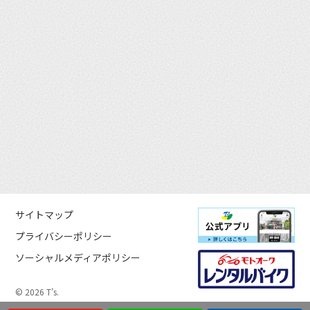
サイトマップ
プライバシーポリシー
ソーシャルメディアポリシー
© 2026 T’s.