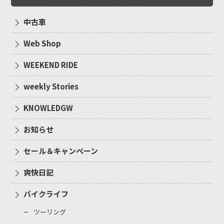
中古車
Web Shop
WEEKEND RIDE
weekly Stories
KNOWLEDGW
お知らせ
セール＆キャンペーン
爽快日記
バイクライフ
ツーリング