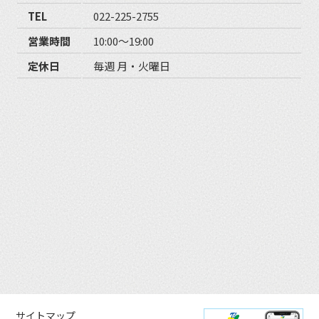
TEL
022-225-2755
営業時間
10:00〜19:00
定休日
毎週 月・火曜日
サイトマップ