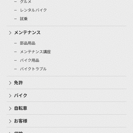
グルメ
レンタルバイク
試乗
メンテナンス
部品用品
メンテナンス講座
バイク用品
バイクトラブル
免許
バイク
自転車
お客様