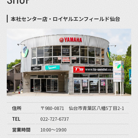
SHOP
本社センター店・ロイヤルエンフィールド仙台
住所
〒980-0871 仙台市青葉区八幡5丁目2-1
TEL
022-727-6737
営業時間
10:00〜19:00