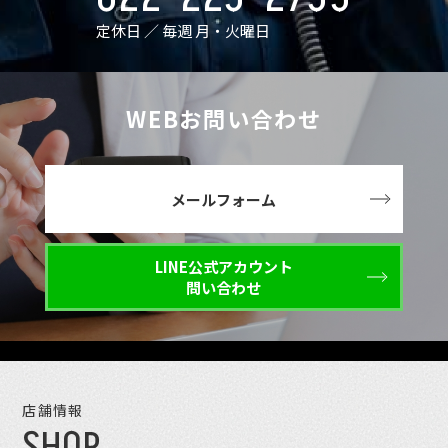
定休日 ／ 毎週 月・火曜日
WEBお問い合わせ
メールフォーム
LINE公式アカウント
問い合わせ
店舗情報