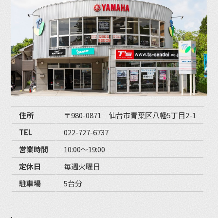
住所
〒980-0871 仙台市青葉区八幡5丁目2-1
TEL
022-727-6737
営業時間
10:00〜19:00
定休日
毎週火曜日
駐車場
5台分