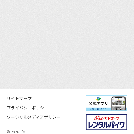
サイトマップ
プライバシーポリシー
ソーシャルメディアポリシー
© 2026 T’s.