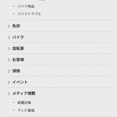
バイク用品
バイクトラブル
免許
バイク
自転車
お客様
保険
イベント
メディア掲載
新聞記事
テレビ番組