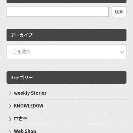
検
索:
アーカイブ
カテゴリー
weekly Stories
KNOWLEDGW
中古車
Web Shop