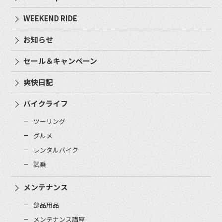
WEEKEND RIDE
お知らせ
セール＆キャンペーン
爽快日記
バイクライフ
ツーリング
グルメ
レンタルバイク
試乗
メンテナンス
部品用品
メンテナンス講座