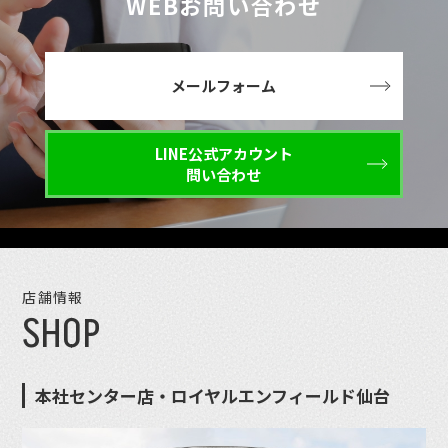
WEBお問い合わせ
メールフォーム
LINE公式アカウント
問い合わせ
店舗情報
SHOP
本社センター店・ロイヤルエンフィールド仙台