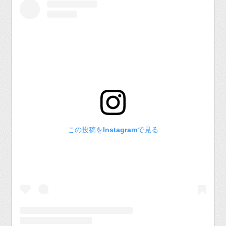
この投稿をInstagramで見る