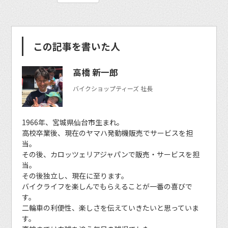
この記事を書いた人
高橋 新一郎
バイクショップティーズ 社長
1966年、宮城県仙台市生まれ。
高校卒業後、現在のヤマハ発動機販売でサービスを担
当。
その後、カロッツェリアジャパンで販売・サービスを担
当。
その後独立し、現在に至ります。
バイクライフを楽しんでもらえることが一番の喜びで
す。
二輪車の利便性、楽しさを伝えていきたいと思っていま
す。