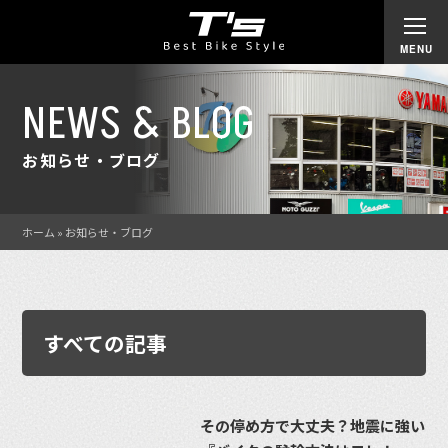
NEWS & BLOG
お知らせ・ブログ
ホーム
»
お知らせ・ブログ
すべての記事
その停め方で大丈夫？地震に強い