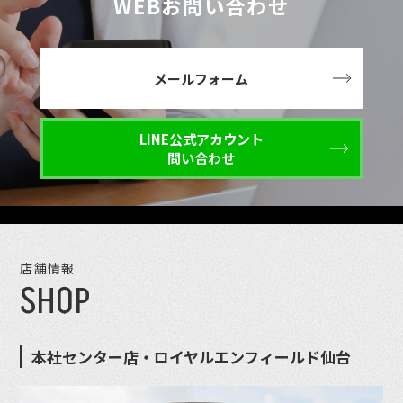
WEBお問い合わせ
メールフォーム
LINE公式アカウント
問い合わせ
店舗情報
SHOP
本社センター店・ロイヤルエンフィールド仙台