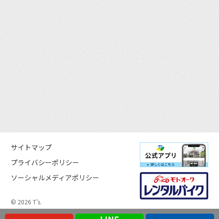
サイトマップ
プライバシーポリシー
ソーシャルメディアポリシー
© 2026 T’s.