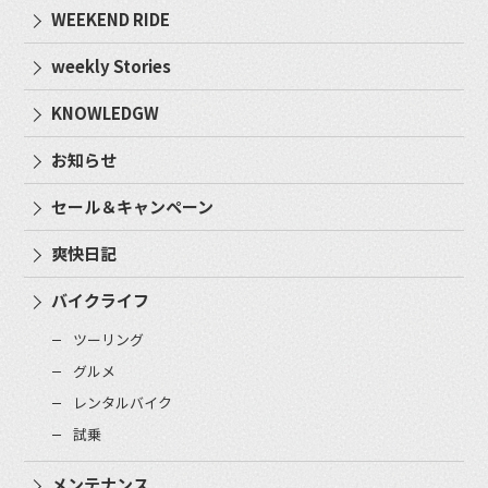
WEEKEND RIDE
weekly Stories
KNOWLEDGW
お知らせ
セール＆キャンペーン
爽快日記
バイクライフ
ツーリング
グルメ
レンタルバイク
試乗
メンテナンス