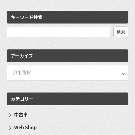
キーワード検索
検
索:
アーカイブ
カテゴリー
中古車
Web Shop