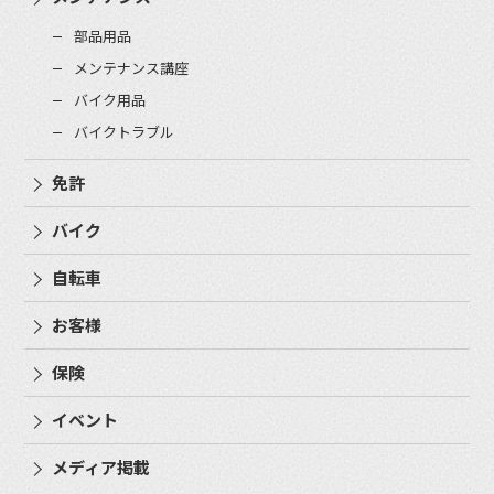
部品用品
メンテナンス講座
バイク用品
バイクトラブル
免許
バイク
自転車
お客様
保険
イベント
メディア掲載