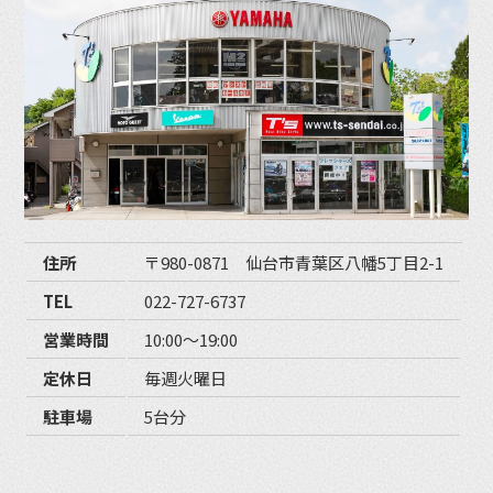
住所
〒980-0871 仙台市青葉区八幡5丁目2-1
TEL
022-727-6737
営業時間
10:00〜19:00
定休日
毎週火曜日
駐車場
5台分