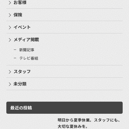
お客様
保険
イベント
メディア掲載
新聞記事
テレビ番組
スタッフ
未分類
最近の投稿
明日から夏季休業。スタッフにも、
大切な夏休みを。