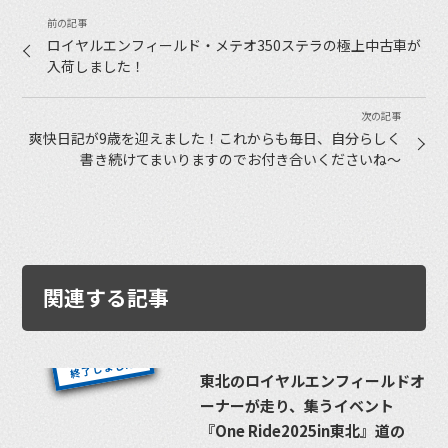
ロイヤルエンフィールド・メテオ350ステラの極上中古車が
入荷しました！
爽快日記が9歳を迎えました！これからも毎日、自分らしく
書き続けてまいりますのでお付き合いくださいね〜
関連する記事
東北のロイヤルエンフィールドオ
ーナーが走り、集うイベント
『One Ride2025in東北』道の