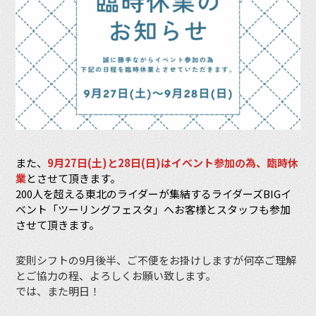
また、
9月27日(土)と28日(日)はイベント参加の為、臨時休
業
とさせて頂きます。
200人を超える東北のライダーが集結するライダーズBIGイ
ベント「ツーリングフェスタ」へお客様とスタッフも参加
させて頂きます。
変則シフトの9月後半、ご不便をお掛けしますが何卒ご理解
とご協力の程、よろしくお願い致します。
では、また明日！