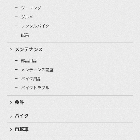
ツーリング
グルメ
レンタルバイク
試乗
メンテナンス
部品用品
メンテナンス講座
バイク用品
バイクトラブル
免許
バイク
自転車