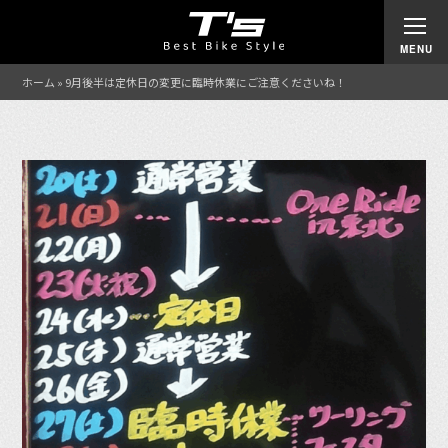
ホーム
»
9月後半は定休日の変更に臨時休業にご注意くださいね！