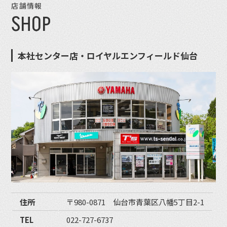
店舗情報
SHOP
本社センター店・ロイヤルエンフィールド仙台
住所
〒980-0871 仙台市青葉区八幡5丁目2-1
TEL
022-727-6737