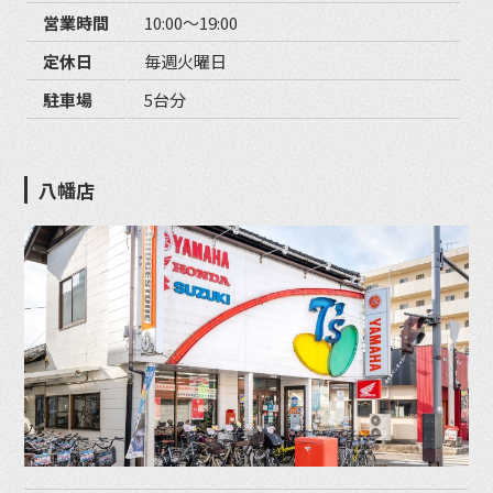
営業時間
10:00〜19:00
定休日
毎週火曜日
駐車場
5台分
八幡店