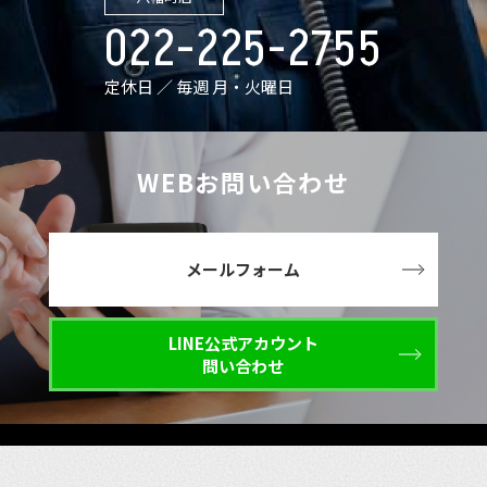
022-225-2755
定休日 ／ 毎週 月・火曜日
WEBお問い合わせ
メールフォーム
LINE公式アカウント
問い合わせ