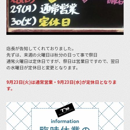
店長が告知してくれておりました。
先ずは、来週の火曜日は秋分の日って事で祭日
通常火曜日は定休日ですが、祭日は営業日ですので、翌日
の水曜日が定休日と変更となります。
9月23日(火)は通常営業・9月23日(水)が定休日となりま
す。