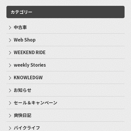
カテゴリー
中古車
Web Shop
WEEKEND RIDE
weekly Stories
KNOWLEDGW
お知らせ
セール＆キャンペーン
爽快日記
バイクライフ