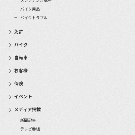
メンテナンス講座
バイク用品
バイクトラブル
免許
バイク
自転車
お客様
保険
イベント
メディア掲載
新聞記事
テレビ番組