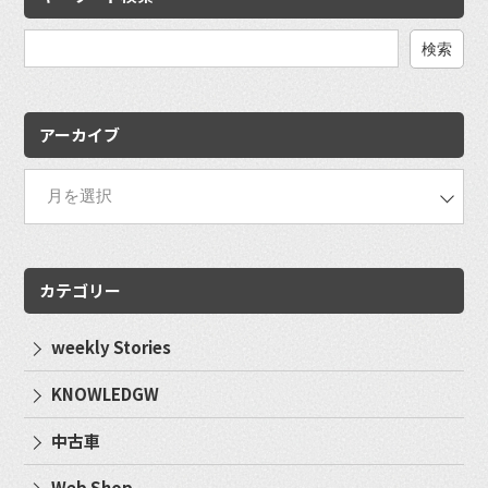
検
索:
アーカイブ
カテゴリー
weekly Stories
KNOWLEDGW
中古車
Web Shop