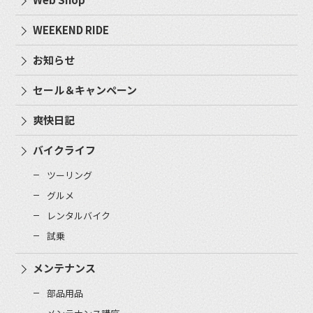
WEEKEND RIDE
お知らせ
セール＆キャンペーン
爽快日記
バイクライフ
ツーリング
グルメ
レンタルバイク
試乗
メンテナンス
部品用品