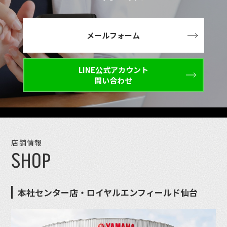
メールフォーム
LINE公式アカウント
問い合わせ
店舗情報
SHOP
本社センター店・ロイヤルエンフィールド仙台