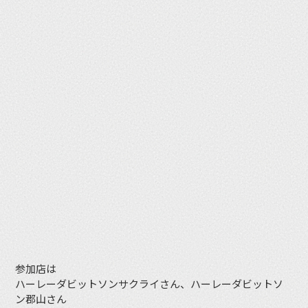
参加店は
ハーレーダビットソンサクライさん、ハーレーダビットソ
ン郡山さん