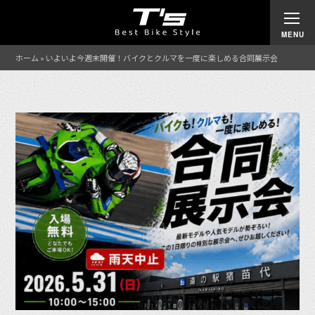
ホーム
»
いよいよ今週末開催！バイクとクルマを一度に楽しめる合同展示会