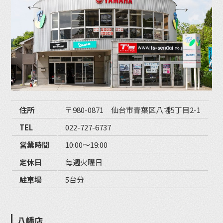
住所
〒980-0871 仙台市青葉区八幡5丁目2-1
TEL
022-727-6737
営業時間
10:00〜19:00
定休日
毎週火曜日
駐車場
5台分
八幡店