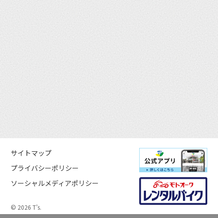
サイトマップ
プライバシーポリシー
ソーシャルメディアポリシー
© 2026 T’s.