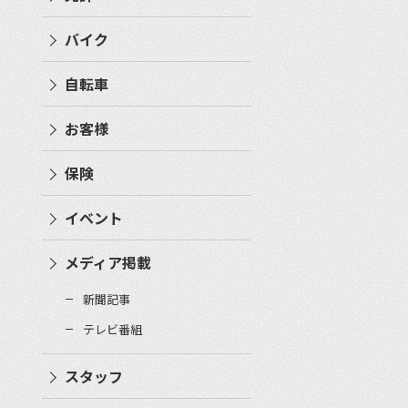
バイク
自転車
お客様
保険
イベント
メディア掲載
新聞記事
テレビ番組
スタッフ