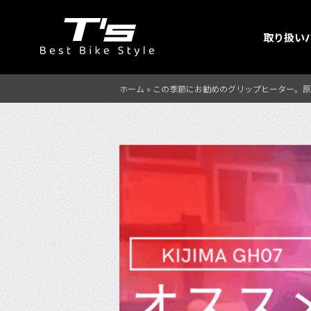
取り扱い
ホーム
»
この季節にお勧めのグリップヒーター。原