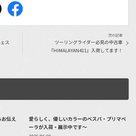
フェス
ツーリングライダー必見の中古車
『HIMALAYAN411』入荷してます！
らお伝え
愛らしく、優しいカラーのベスパ・プリマベ
ーラが入荷・展示中です〜