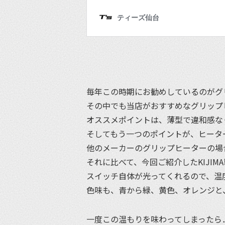
毎年この時期にお勧めしているのがグ
その中でも当店がおすすめなグリップヒ
オススメポイントは、薄型で違和感な
そしてもう一つのポイントが、ヒータ
他のメーカーのグリップヒーターの場
それに比べて、今回ご紹介したKIJIM
スイッチ自体が光ってくれるので、温
色味も、青から緑、黄色、オレンジと
一度この温もりを味わってしまったら