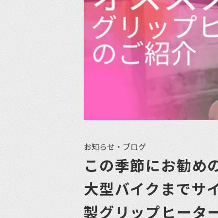
お知らせ・ブログ
この季節にお勧め
大型バイクまでサ
製グリップヒータ