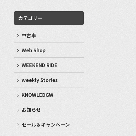
カテゴリー
中古車
Web Shop
WEEKEND RIDE
weekly Stories
KNOWLEDGW
お知らせ
セール＆キャンペーン