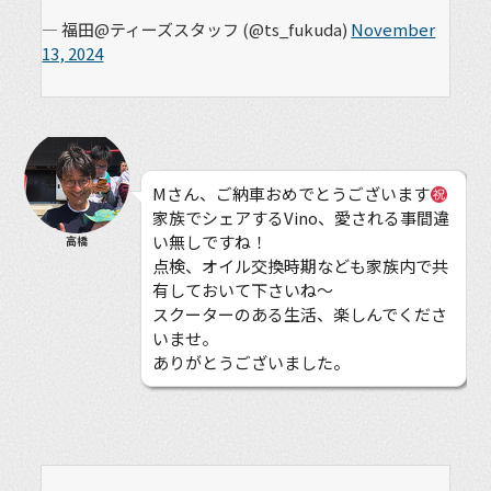
— 福田@ティーズスタッフ (@ts_fukuda)
November
13, 2024
Mさん、ご納車おめでとうございます
家族でシェアするVino、愛される事間違
い無しですね！
高橋
点検、オイル交換時期なども家族内で共
有しておいて下さいね〜
スクーターのある生活、楽しんでくださ
いませ。
ありがとうございました。