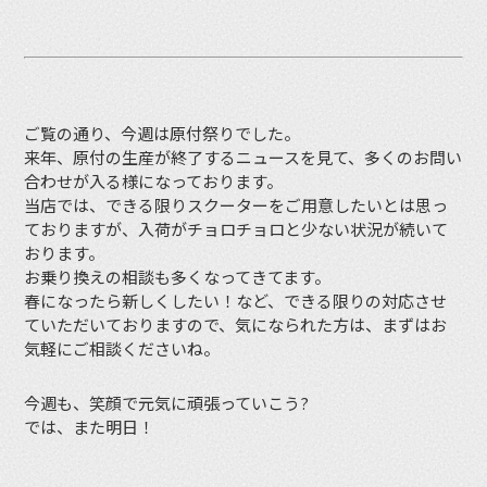
ご覧の通り、今週は原付祭りでした。
来年、原付の生産が終了するニュースを見て、多くのお問い
合わせが入る様になっております。
当店では、できる限りスクーターをご用意したいとは思っ
ておりますが、入荷がチョロチョロと少ない状況が続いて
おります。
お乗り換えの相談も多くなってきてます。
春になったら新しくしたい！など、できる限りの対応させ
ていただいておりますので、気になられた方は、まずはお
気軽にご相談くださいね。
今週も、笑顔で元気に頑張っていこう?
では、また明日！