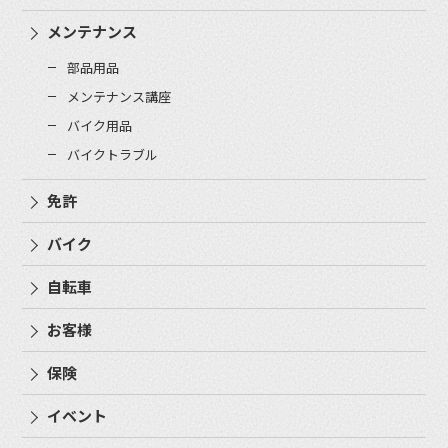
メンテナンス
部品用品
メンテナンス講座
バイク用品
バイクトラブル
免許
バイク
自転車
お客様
保険
イベント