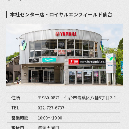
本社センター店・ロイヤルエンフィールド仙台
住所
〒980-0871 仙台市青葉区八幡5丁目2-1
TEL
022-727-6737
営業時間
10:00〜19:00
定休日
毎週火曜日