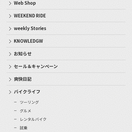
Web Shop
WEEKEND RIDE
weekly Stories
KNOWLEDGW
お知らせ
セール＆キャンペーン
爽快日記
バイクライフ
ツーリング
グルメ
レンタルバイク
試乗