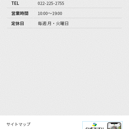
TEL
022-225-2755
営業時間
10:00〜19:00
定休日
毎週 月・火曜日
サイトマップ