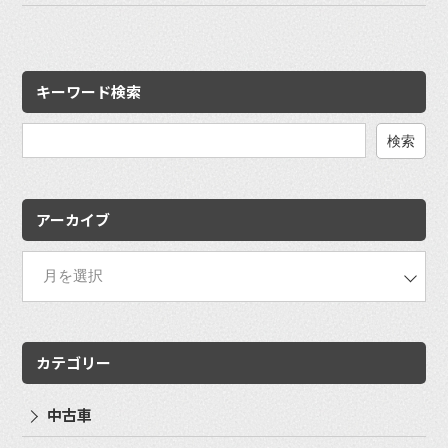
キーワード検索
検
索:
アーカイブ
カテゴリー
中古車