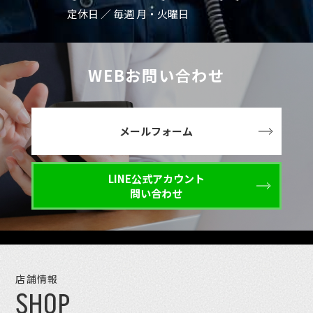
定休日 ／ 毎週 月・火曜日
WEBお問い合わせ
メールフォーム
LINE公式アカウント
問い合わせ
店舗情報
SHOP