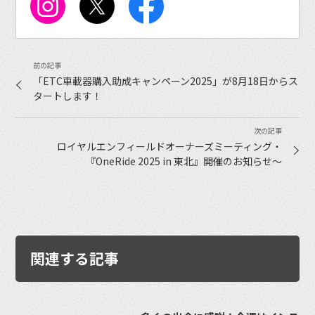
「ETC車載器購入助成キャンペーン2025」が8月18日からス
タートします！
ロイヤルエンフィールドオーナーズミーティング・
『OneRide 2025 in 東北』開催のお知らせ〜
関連する記事