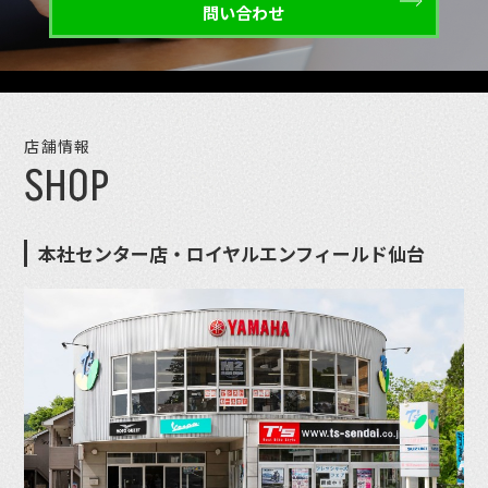
問い合わせ
店舗情報
SHOP
本社センター店・ロイヤルエンフィールド仙台