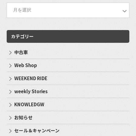
カテゴリー
中古車
Web Shop
WEEKEND RIDE
weekly Stories
KNOWLEDGW
お知らせ
セール＆キャンペーン