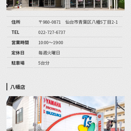
住所
〒980-0871 仙台市青葉区八幡5丁目2-1
TEL
022-727-6737
営業時間
10:00〜19:00
定休日
毎週火曜日
駐車場
5台分
八幡店