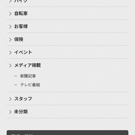
バイク
自転車
お客様
保険
イベント
メディア掲載
新聞記事
テレビ番組
スタッフ
未分類