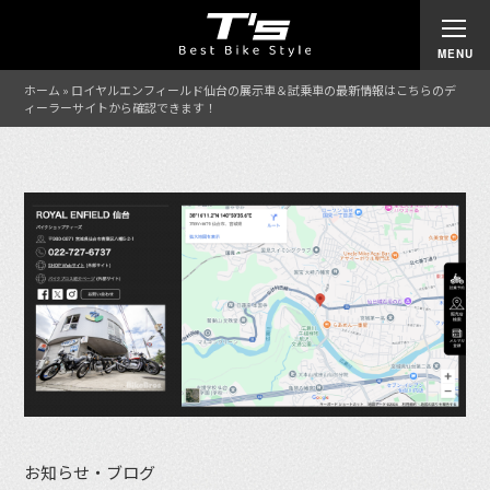
ホーム
»
ロイヤルエンフィールド仙台の展示車＆試乗車の最新情報はこちらのデ
ィーラーサイトから確認できます！
お知らせ・ブログ