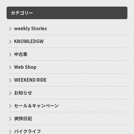
カテゴリー
weekly Stories
KNOWLEDGW
中古車
Web Shop
WEEKEND RIDE
お知らせ
セール＆キャンペーン
爽快日記
バイクライフ