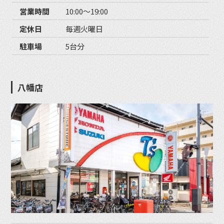
営業時間
10:00〜19:00
定休日
毎週火曜日
駐車場
5台分
八幡店