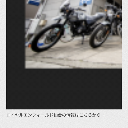
ロイヤルエンフィールド仙台の情報はこちらから