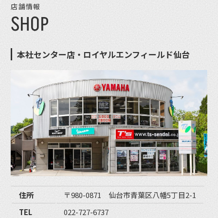
店舗情報
SHOP
本社センター店・ロイヤルエンフィールド仙台
住所
〒980-0871 仙台市青葉区八幡5丁目2-1
TEL
022-727-6737