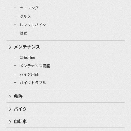
ツーリング
グルメ
レンタルバイク
試乗
メンテナンス
部品用品
メンテナンス講座
バイク用品
バイクトラブル
免許
バイク
自転車