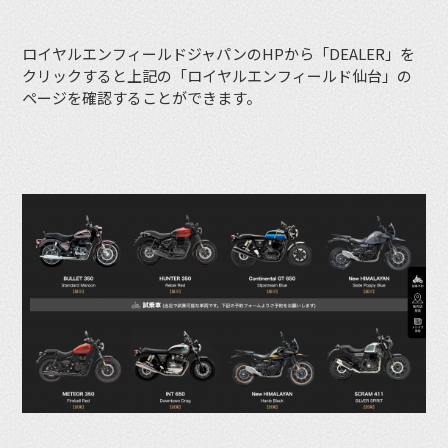
ロイヤルエンフィールドジャパンのHPから「DEALER」を
クリックすると上記の「ロイヤルエンフィールド仙台」の
ページを確認することができます。