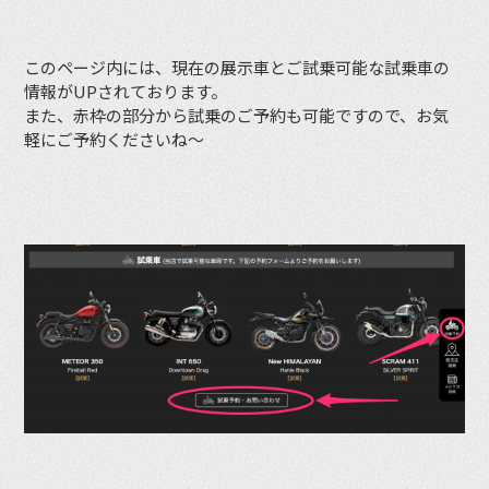
このページ内には、現在の展示車とご試乗可能な試乗車の
情報がUPされております。
また、赤枠の部分から試乗のご予約も可能ですので、お気
軽にご予約くださいね〜