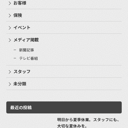
お客様
保険
イベント
メディア掲載
新聞記事
テレビ番組
スタッフ
未分類
最近の投稿
明日から夏季休業。スタッフにも、
大切な夏休みを。