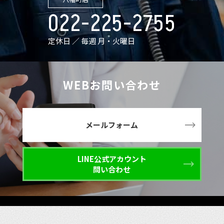
022-225-2755
定休日 ／ 毎週 月・火曜日
WEBお問い合わせ
メールフォーム
LINE公式アカウント
問い合わせ