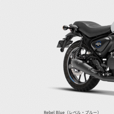
Rebel Blue（レベル・ブルー）