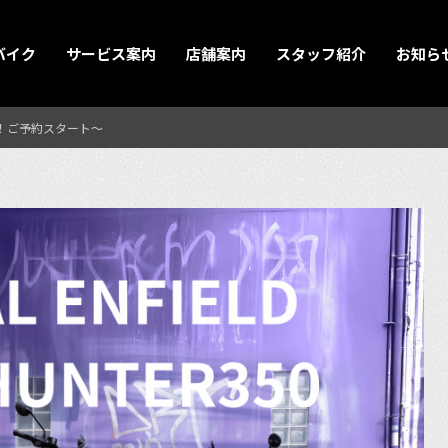
バイク
サービス案内
店舗案内
スタッフ紹介
お知ら
場！ご予約スタート〜