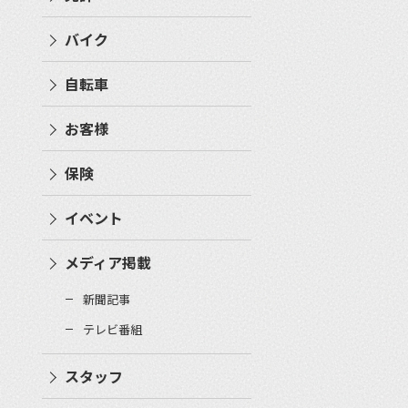
バイク
自転車
お客様
保険
イベント
メディア掲載
新聞記事
テレビ番組
スタッフ