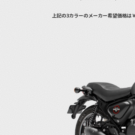
上記の3カラーのメーカー希望価格は￥6