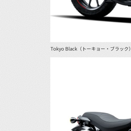
Tokyo Black（トーキョー・ブラック