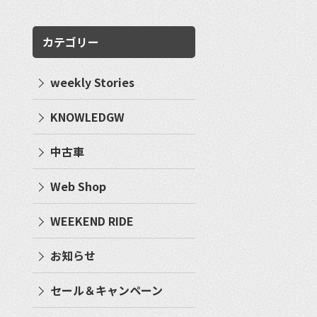
カテゴリー
weekly Stories
KNOWLEDGW
中古車
Web Shop
WEEKEND RIDE
お知らせ
セール＆キャンペーン