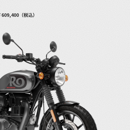
09,400（税込）