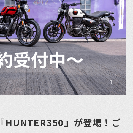
HUNTER350』が登場！ご