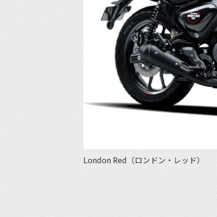
London Red（ロンドン・レッド）