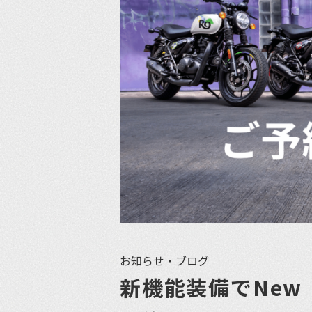
お知らせ・ブログ
新機能装備でNew『