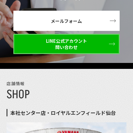
メールフォーム
LINE公式アカウント
問い合わせ
店舗情報
SHOP
本社センター店・ロイヤルエンフィールド仙台