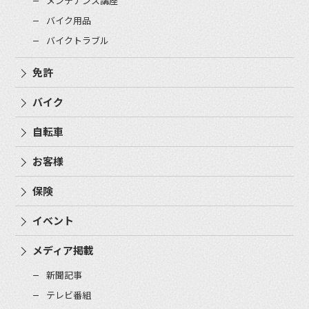
メンテナンス講座
バイク用品
バイクトラブル
免許
バイク
自転車
お客様
保険
イベント
メディア掲載
新聞記事
テレビ番組