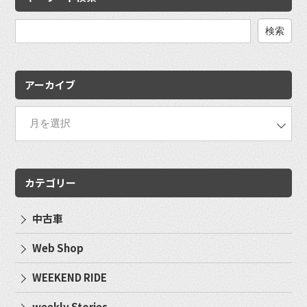
検
索:
アーカイブ
カテゴリー
中古車
Web Shop
WEEKEND RIDE
weekly Stories