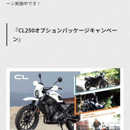
ーン実施中です！
『CL250オプションパッケージキャンペー
ン』