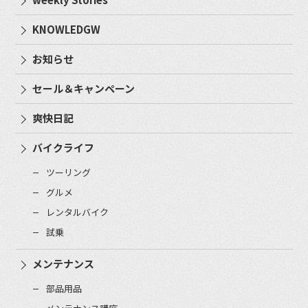
KNOWLEDGW
お知らせ
セール＆キャンペーン
爽快日記
バイクライフ
ツーリング
グルメ
レンタルバイク
試乗
メンテナンス
部品用品