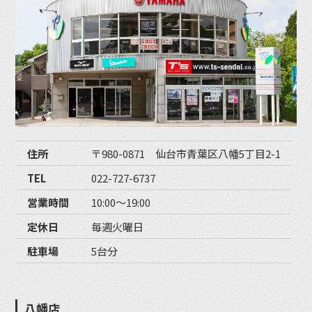
住所
〒980-0871 仙台市青葉区八幡5丁目2-1
TEL
022-727-6737
営業時間
10:00〜19:00
定休日
毎週火曜日
駐車場
5台分
八幡店