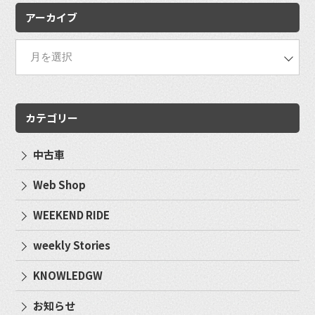
アーカイブ
カテゴリー
中古車
Web Shop
WEEKEND RIDE
weekly Stories
KNOWLEDGW
お知らせ