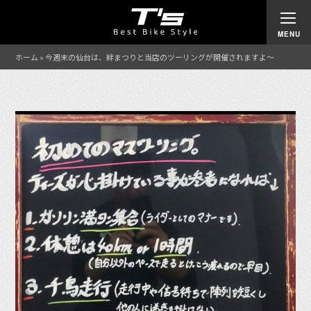
ホーム
»
今週末の仙台は、絆まつりと当店のツーリングが開催されますよ〜