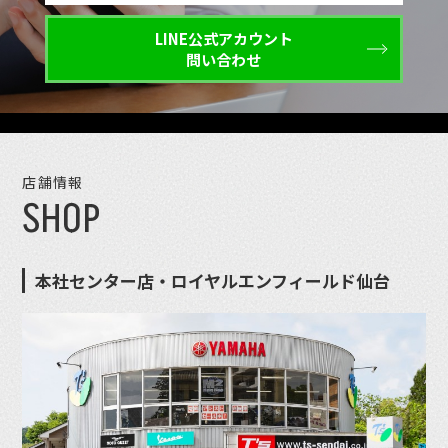
LINE公式アカウント
問い合わせ
店舗情報
SHOP
本社センター店・ロイヤルエンフィールド仙台