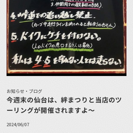
お知らせ・ブログ
今週末の仙台は、絆まつりと当店のツ
ーリングが開催されますよ〜
2024/06/07