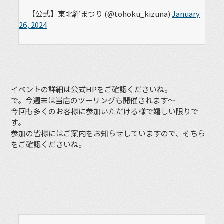
— 【公式】東北絆まつり (@tohoku_kizuna)
January
26, 2024
イベントの詳細は公式HPをご確認くださいね。
で。今週末は当店のツーリングも開催されます〜
今回も多くのお客様に参加いただける様で嬉しい限りで
す。
参加の皆様にはご案内をお知らせしていますので、そちら
をご確認くださいね。