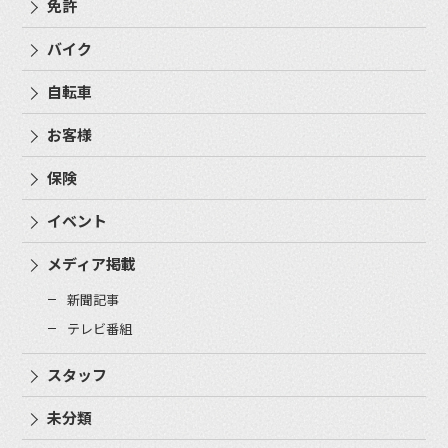
免許
バイク
自転車
お客様
保険
イベント
メディア掲載
新聞記事
テレビ番組
スタッフ
未分類