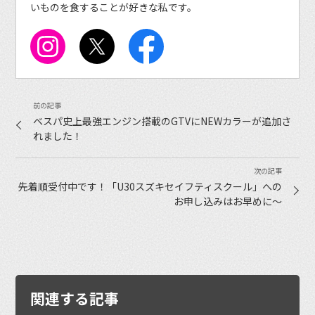
いものを食することが好きな私です。
ベスパ史上最強エンジン搭載のGTVにNEWカラーが追加さ
れました！
先着順受付中です！「U30スズキセイフティスクール」への
お申し込みはお早めに〜
関連する記事