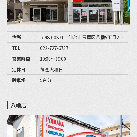
住所
〒980-0871 仙台市青葉区八幡5丁目2-1
TEL
022-727-6737
営業時間
10:00〜19:00
定休日
毎週火曜日
駐車場
5台分
八幡店