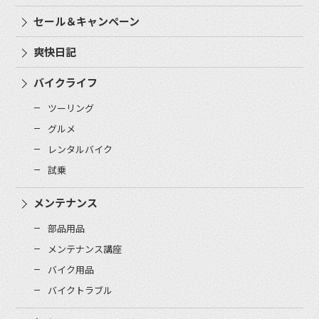
セール＆キャンペーン
爽快日記
バイクライフ
ツーリング
グルメ
レンタルバイク
試乗
メンテナンス
部品用品
メンテナンス講座
バイク用品
バイクトラブル