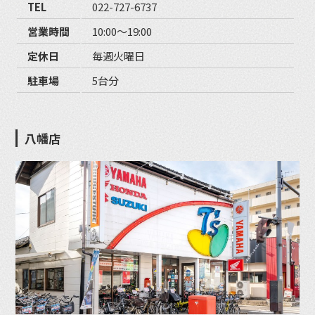
TEL
022-727-6737
営業時間
10:00〜19:00
定休日
毎週火曜日
駐車場
5台分
八幡店