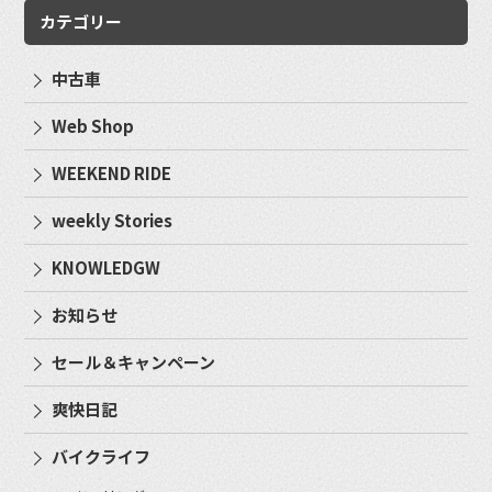
カテゴリー
中古車
Web Shop
WEEKEND RIDE
weekly Stories
KNOWLEDGW
お知らせ
セール＆キャンペーン
爽快日記
バイクライフ