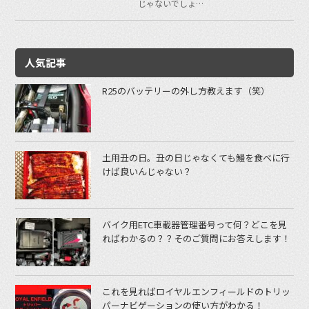
じゃないでしょ…
人気記事
R25のバッテリーの外し方教えます（笑）
土用丑の日。丑の日じゃなくても鰻を食べに行
けば良いんじゃない？
バイク用ETC車載器管理番号って何？どこを見
ればわかるの？？そのご質問にお答えします！
これを見ればロイヤルエンフィールドのトリッ
パーナビゲーションの使い方がわかる！