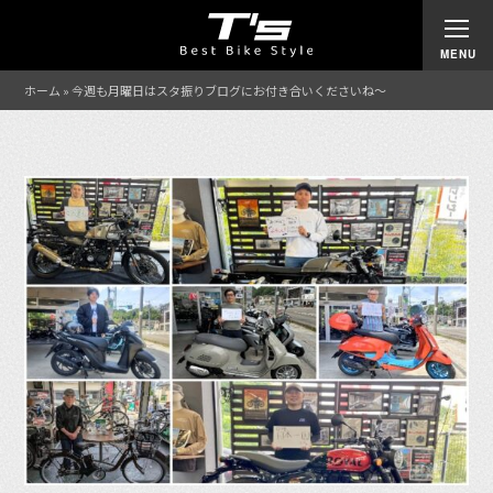
ホーム
»
今週も月曜日はスタ振りブログにお付き合いくださいね〜