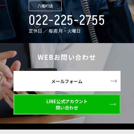
八幡町店
022-225-2755
定休日 ／ 毎週 月・火曜日
WEBお問い合わせ
メールフォーム
LINE公式アカウント
問い合わせ