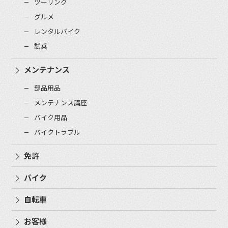
ツーリング
グルメ
レンタルバイク
試乗
メンテナンス
部品用品
メンテナンス講座
バイク用品
バイクトラブル
免許
バイク
自転車
お客様