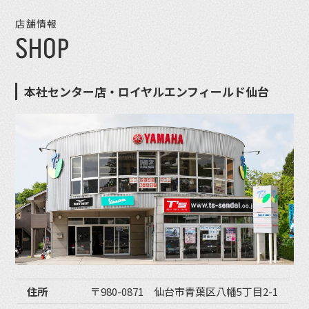
店舗情報
SHOP
本社センター店・ロイヤルエンフィールド仙台
住所
〒980-0871 仙台市青葉区八幡5丁目2-1