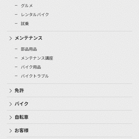
グルメ
レンタルバイク
試乗
メンテナンス
部品用品
メンテナンス講座
バイク用品
バイクトラブル
免許
バイク
自転車
お客様