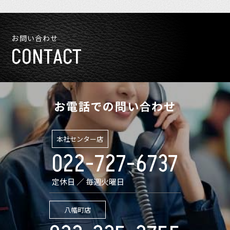
お問い合わせ
CONTACT
お電話での問い合わせ
本社センター店
022-727-6737
定休日 ／ 毎週火曜日
八幡町店