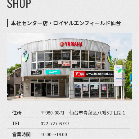
SHOP
本社センター店・ロイヤルエンフィールド仙台
住所
〒980-0871 仙台市青葉区八幡5丁目2-1
TEL
022-727-6737
営業時間
10:00〜19:00