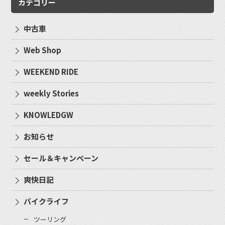
カテゴリー
中古車
Web Shop
WEEKEND RIDE
weekly Stories
KNOWLEDGW
お知らせ
セール＆キャンペーン
爽快日記
バイクライフ
ツーリング