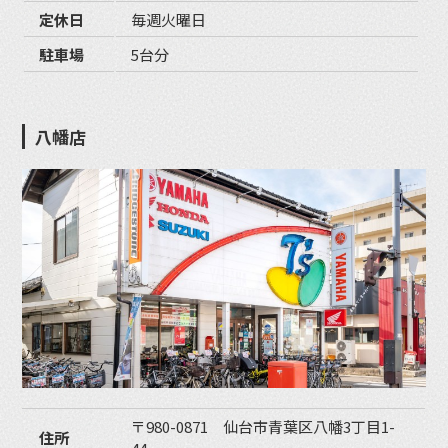
定休日
毎週火曜日
駐車場
5台分
八幡店
〒980-0871 仙台市青葉区八幡3丁目1-
住所