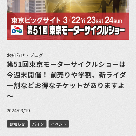
お知らせ・ブログ
第51回東京モーターサイクルショーは
今週末開催！ 前売りや学割、新ライダ
ー割などお得なチケットがありますよ
～
2024/03/19
お知らせ
バイク
イベント