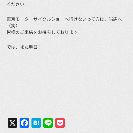
ください。
東京モーターサイクルショーへ行けないって方は、当店へ
（笑）
皆様のご来店をお待ちしております。
では、また明日！
X
Facebook
Hatena
Line
Pocket