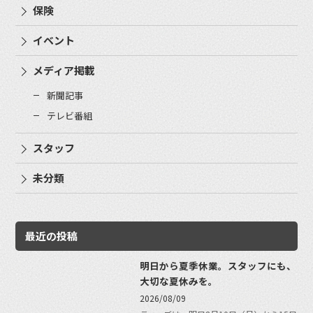
保険
イベント
メディア掲載
新聞記事
テレビ番組
スタッフ
未分類
最近の投稿
明日から夏季休業。スタッフにも、
大切な夏休みを。
2026/08/09