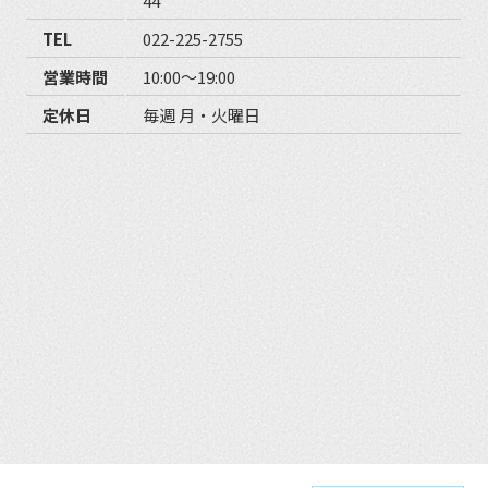
44
TEL
022-225-2755
営業時間
10:00〜19:00
定休日
毎週 月・火曜日