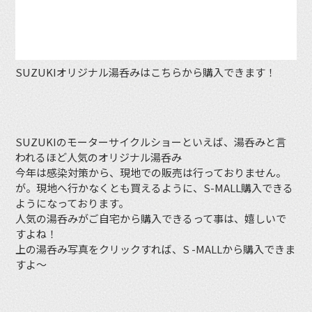
SUZUKIオリジナル湯呑みはこちらから購入できます！
SUZUKIのモーターサイクルショーといえば、湯呑みと言
われるほど人気のオリジナル湯呑み
今年は感染対策から、現地での販売は行っておりません。
が。現地へ行かなくとも買えるように、S-MALL購入できる
ようになっております。
人気の湯呑みがご自宅から購入できるって事は、嬉しいで
すよね！
上の湯呑み写真をクリックすれば、S -MALLから購入できま
すよ〜