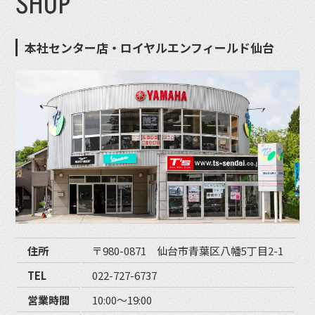
SHOP
本社センター店・ロイヤルエンフィールド仙台
住所
〒980-0871 仙台市青葉区八幡5丁目2-1
TEL
022-727-6737
営業時間
10:00〜19:00