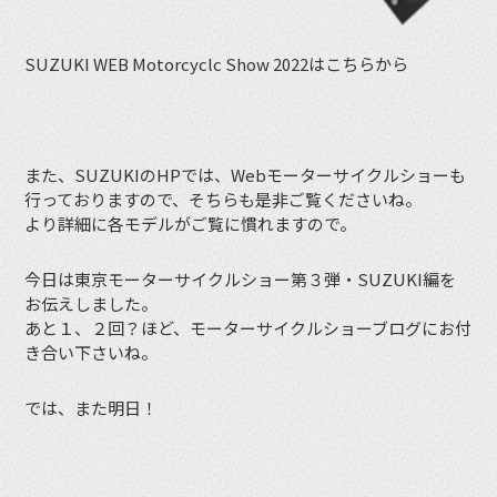
SUZUKI WEB Motorcyclc Show 2022はこちらから
また、SUZUKIのHPでは、Webモーターサイクルショーも
行っておりますので、そちらも是非ご覧くださいね。
より詳細に各モデルがご覧に慣れますので。
今日は東京モーターサイクルショー第３弾・SUZUKI編を
お伝えしました。
あと１、２回？ほど、モーターサイクルショーブログにお付
き合い下さいね。
では、また明日！