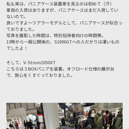
私も実は、パニアケース装着車を見るのは初めて（汗）
車両の入荷はありますが、パニアケースはまだ入荷してい
ないので。
良いですよ〜ツアラーモデルとして、パニアケースが似合っ
ておりました。
写真を撮影した時間は、特別招待者向けの時間帯。
13時から一般公開後の、S1000GTへの人だかりは凄いもの
でしたよ！
そして、V-Strom1050XT
こちらは３BOXパニアを装着。オフロード仕様の展示台
で、旅心をくすぐっておりました。