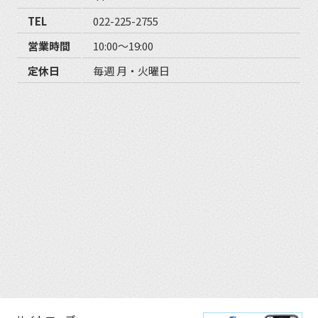
TEL
022-225-2755
営業時間
10:00〜19:00
定休日
毎週 月・火曜日