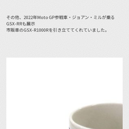
その他、2022年Moto GP参戦車・ジョアン・ミルが乗る
GSX-RRも展示
市販車のGSX-R1000Rを引き立ててくれていました。