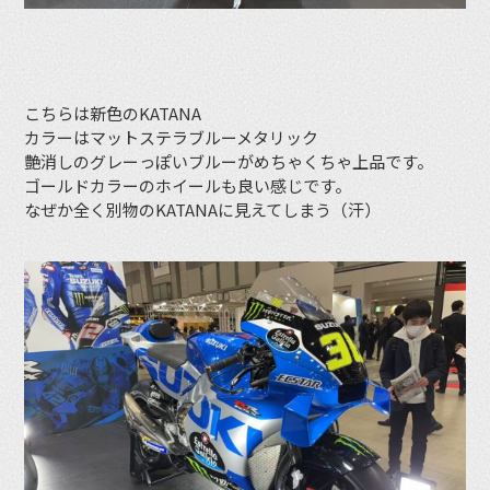
こちらは新色のKATANA
カラーはマットステラブルーメタリック
艶消しのグレーっぽいブルーがめちゃくちゃ上品です。
ゴールドカラーのホイールも良い感じです。
なぜか全く別物のKATANAに見えてしまう（汗）