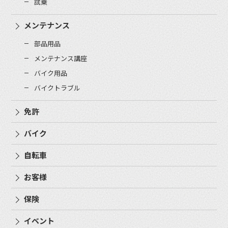
試乗
メンテナンス
部品用品
メンテナンス講座
バイク用品
バイクトラブル
免許
バイク
自転車
お客様
保険
イベント