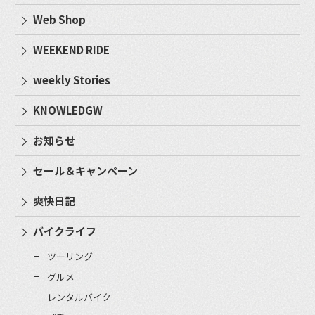
Web Shop
WEEKEND RIDE
weekly Stories
KNOWLEDGW
お知らせ
セール＆キャンペーン
爽快日記
バイクライフ
ツーリング
グルメ
レンタルバイク