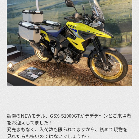
話題のNEWモデル、GSX-S1000GTがデデデ〜ンとご来場者
をお迎えしてました！
発売まもなく、入荷数も限られてますから、初めて現物を
見れた方も多いのではないでしょうか？