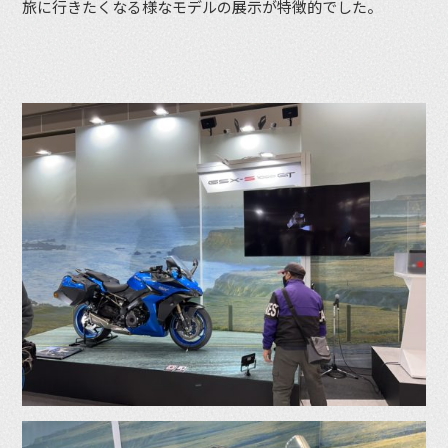
旅に行きたくなる様なモデルの展示が特徴的でした。