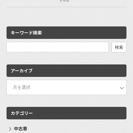
キーワード検索
検
索:
アーカイブ
カテゴリー
中古車