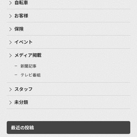
自転車
お客様
保険
イベント
メディア掲載
新聞記事
テレビ番組
スタッフ
未分類
最近の投稿