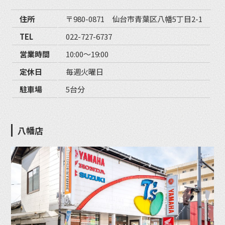
住所
〒980-0871 仙台市青葉区八幡5丁目2-1
TEL
022-727-6737
営業時間
10:00〜19:00
定休日
毎週火曜日
駐車場
5台分
八幡店