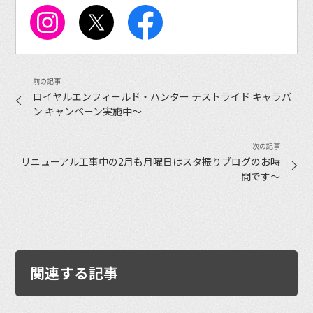
ロイヤルエンフィールド・ハンター テストライド キャラバ
ン キャンペーン実施中〜
リニューアル工事中の2月も月曜日はスタ振りブログのお時
間です〜
関連する記事