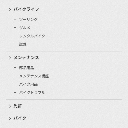
バイクライフ
ツーリング
グルメ
レンタルバイク
試乗
メンテナンス
部品用品
メンテナンス講座
バイク用品
バイクトラブル
免許
バイク