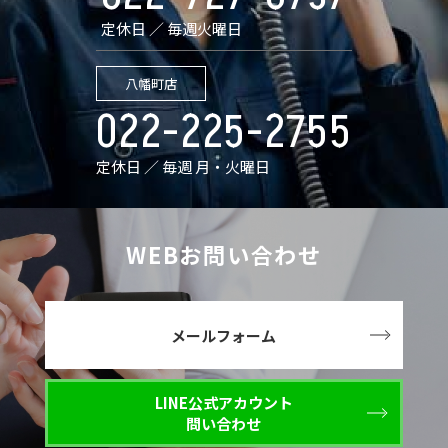
定休日 ／ 毎週火曜日
八幡町店
022-225-2755
定休日 ／ 毎週 月・火曜日
WEBお問い合わせ
メールフォーム
LINE公式アカウント
問い合わせ