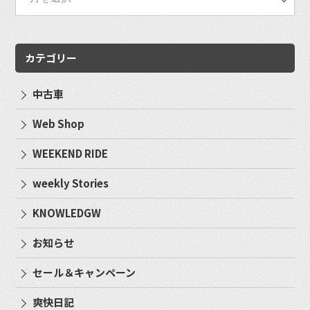
カテゴリー
中古車
Web Shop
WEEKEND RIDE
weekly Stories
KNOWLEDGW
お知らせ
セール＆キャンペーン
爽快日記