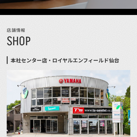
店舗情報
SHOP
本社センター店・ロイヤルエンフィールド仙台