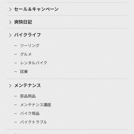
セール＆キャンペーン
爽快日記
バイクライフ
ツーリング
グルメ
レンタルバイク
試乗
メンテナンス
部品用品
メンテナンス講座
バイク用品
バイクトラブル