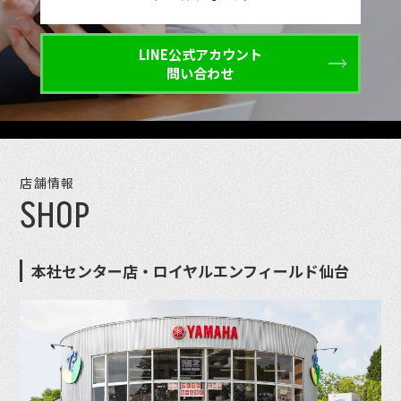
LINE公式アカウント
問い合わせ
店舗情報
SHOP
本社センター店・ロイヤルエンフィールド仙台