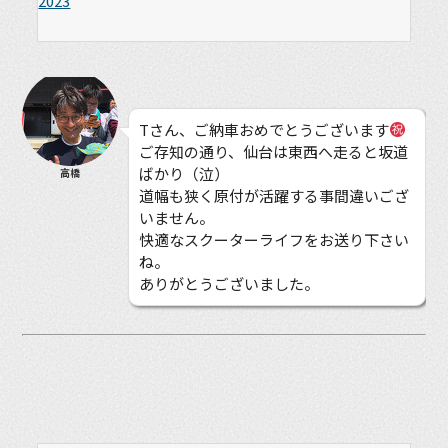
2023
Tさん、ご納車おめでとうございます
ご存知の通り、仙台は東西へ走ると坂道
ばかり（泣）
高橋
道幅も狭く原付が活躍する事間違いござ
いません。
快適なスクーターライフをお送り下さい
ね。
ありがとうございました。