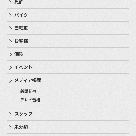
免許
バイク
自転車
お客様
保険
イベント
メディア掲載
新聞記事
テレビ番組
スタッフ
未分類