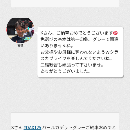
Kさん、ご納車おめでとうございます
色選びの基本は第一印象。グレーで間違
いありませんね。
高橋
お父様やお母様に奪われないようｗクラ
スカブライフを楽しんでくださいね。
二輪教習も頑張って下さいませ。
ありがとうございました。
Sさん
#DAX125
パールカデットグレーご納車おめでと