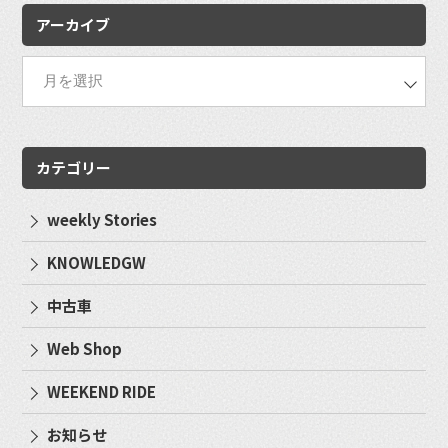
アーカイブ
カテゴリー
weekly Stories
KNOWLEDGW
中古車
Web Shop
WEEKEND RIDE
お知らせ