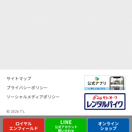
サイトマップ
プライバシーポリシー
ソーシャルメディアポリシー
© 2026 T’s.
LINE
ロイヤル
オンライン
公式アカウント
エンフィールド
ショップ
問い合わせ