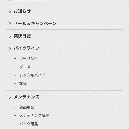
お知らせ
セール＆キャンペーン
爽快日記
バイクライフ
ツーリング
グルメ
レンタルバイク
試乗
メンテナンス
部品用品
メンテナンス講座
バイク用品