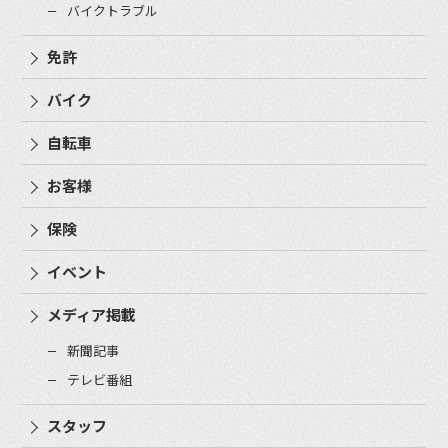
バイクトラブル
免許
バイク
自転車
お客様
保険
イベント
メディア掲載
新聞記事
テレビ番組
スタッフ