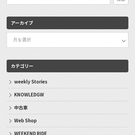
検
索:
アーカイブ
カテゴリー
weekly Stories
KNOWLEDGW
中古車
Web Shop
WEEKEND RIDE