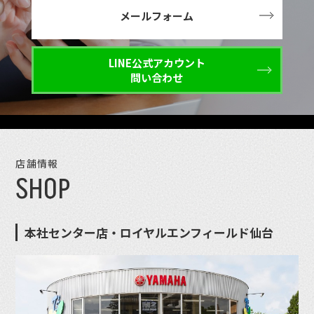
メールフォーム
LINE公式アカウント
問い合わせ
店舗情報
SHOP
本社センター店・ロイヤルエンフィールド仙台