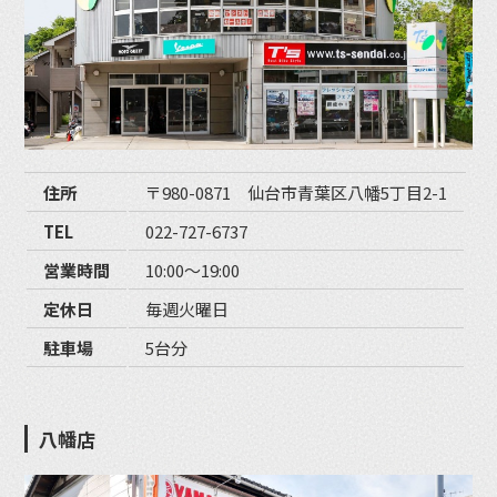
住所
〒980-0871 仙台市青葉区八幡5丁目2-1
TEL
022-727-6737
営業時間
10:00〜19:00
定休日
毎週火曜日
駐車場
5台分
八幡店