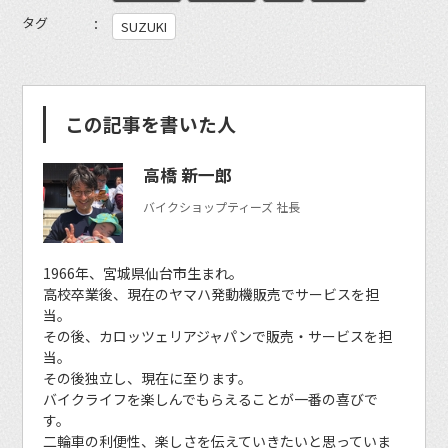
タグ
SUZUKI
この記事を書いた人
高橋 新一郎
バイクショップティーズ 社長
1966年、宮城県仙台市生まれ。
高校卒業後、現在のヤマハ発動機販売でサービスを担
当。
その後、カロッツェリアジャパンで販売・サービスを担
当。
その後独立し、現在に至ります。
バイクライフを楽しんでもらえることが一番の喜びで
す。
二輪車の利便性、楽しさを伝えていきたいと思っていま