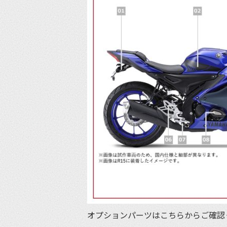
オプションパーツはこちらからご確認