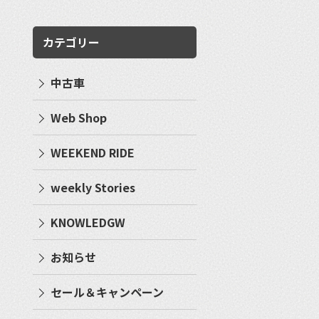
カテゴリー
中古車
Web Shop
WEEKEND RIDE
weekly Stories
KNOWLEDGW
お知らせ
セール＆キャンペーン