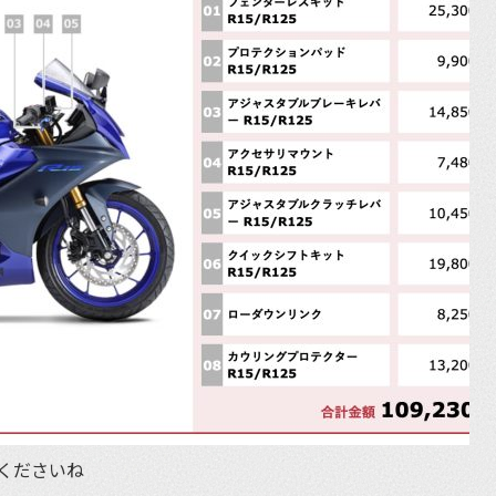
くださいね