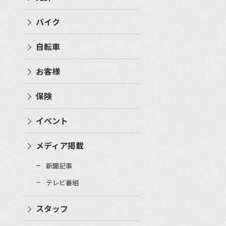
バイク
自転車
お客様
保険
イベント
メディア掲載
新聞記事
テレビ番組
スタッフ