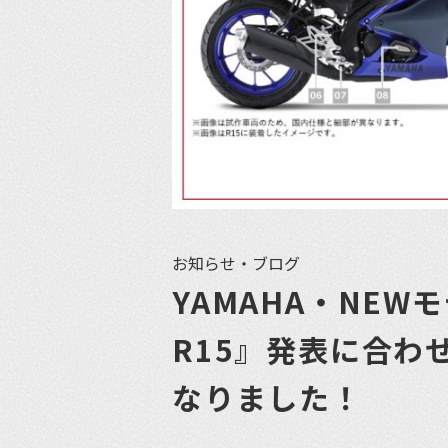
お知らせ・ブログ
YAMAHA・NEWモ
R15』発表に合わ
なりました！