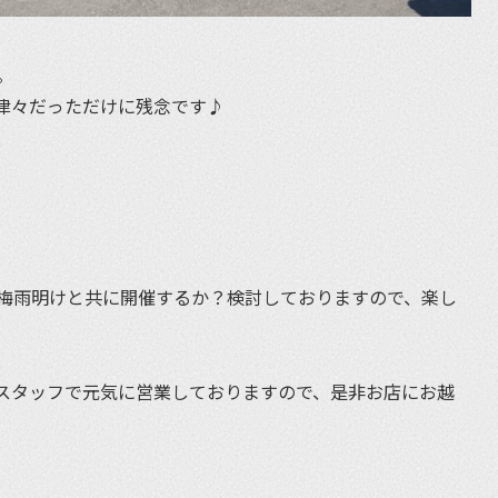
。
津々だっただけに残念です♪
梅雨明けと共に開催するか？検討しておりますので、楽し
スタッフで元気に営業しておりますので、是非お店にお越