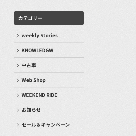
カテゴリー
weekly Stories
KNOWLEDGW
中古車
Web Shop
WEEKEND RIDE
お知らせ
セール＆キャンペーン