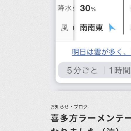
お知らせ・ブログ
喜多方ラーメンテ