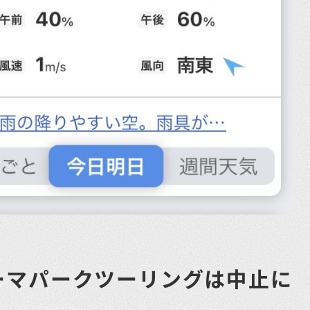
ーマパークツーリングは中止に