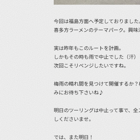
今回は福島方面へ予定しておりました
喜多方ラーメンのテーマパーク。興味
実は昨年もこのルートを計画。
しかもその時も雨で中止でした（汗）
次回こそリベンジしたいですね。
梅雨の晴れ間を見つけて開催するか？
みにお待ち下さいね♪
明日のツーリングは中止って事で、全
しくださいませ。
では、また明日！