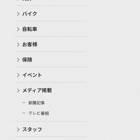
バイク
自転車
お客様
保険
イベント
メディア掲載
新聞記事
テレビ番組
スタッフ