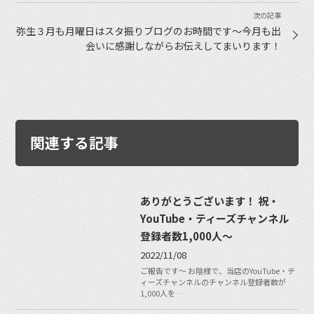
弥生３月も月曜日はスタ振りブログのお時間です〜今月も出
会いに感謝しながらお伝えしてまいります！
関連する記事
ありがとうございます！ 祝・
YouTube・ティーズチャンネル
登録者数1,000人〜
2022/11/08
ご報告です〜 お陰様で、当店のYouTube・テ
ィーズチャンネルのチャンネル登録者数が
1,000人を…