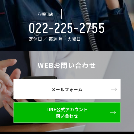
八幡町店
022-225-2755
定休日 ／ 毎週 月・火曜日
WEBお問い合わせ
メールフォーム
LINE公式アカウント
問い合わせ