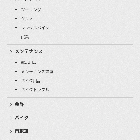
ツーリング
グルメ
レンタルバイク
試乗
メンテナンス
部品用品
メンテナンス講座
バイク用品
バイクトラブル
免許
バイク
自転車