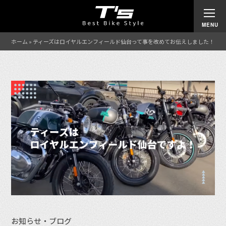
ホーム
»
ティーズはロイヤルエンフィールド仙台って事を改めてお伝えしました！
お知らせ・ブログ