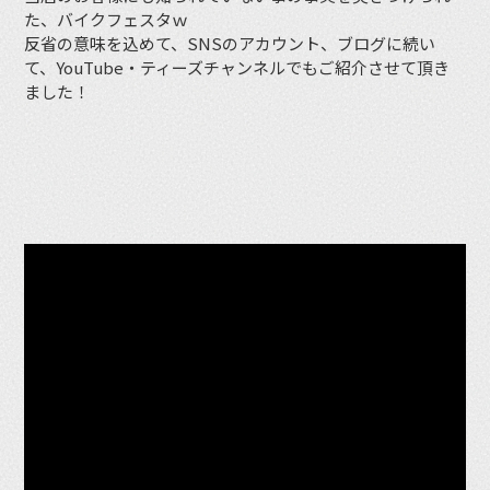
た、バイクフェスタｗ
反省の意味を込めて、SNSのアカウント、ブログに続い
て、YouTube・ティーズチャンネルでもご紹介させて頂き
ました！