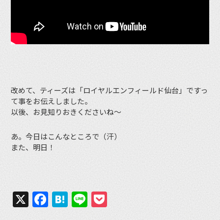
改めて、ティーズは「ロイヤルエンフィールド仙台」ですっ
て事をお伝えしました。
以後、お見知りおきくださいね〜
あ。今日はこんなところで（汗）
また、明日！
X
Facebook
Hatena
Line
Pocket