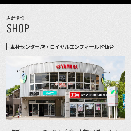
店舗情報
SHOP
本社センター店・ロイヤルエンフィールド仙台