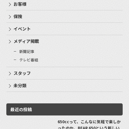
お客様
保険
イベント
メディア掲載
新聞記事
テレビ番組
スタッフ
未分類
最近の投稿
650ccって、こんなに気軽で楽しか
ったのか。BEAR 650という新しい