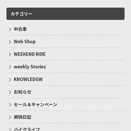
カテゴリー
中古車
Web Shop
WEEKEND RIDE
weekly Stories
KNOWLEDGW
お知らせ
セール＆キャンペーン
爽快日記
バイクライフ