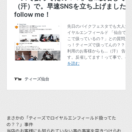
まさかの「ティーズでロイヤルエンフィールド扱ってた
の？？」事件
当店のお客様にも知られていない事の事実を突きつけられ