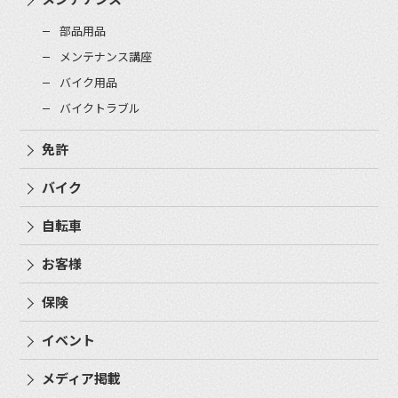
部品用品
メンテナンス講座
バイク用品
バイクトラブル
免許
バイク
自転車
お客様
保険
イベント
メディア掲載