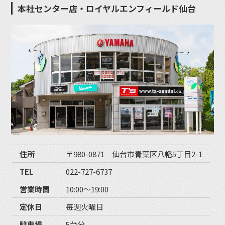
本社センター店・ロイヤルエンフィールド仙台
住所
〒980-0871 仙台市青葉区八幡5丁目2-1
TEL
022-727-6737
営業時間
10:00〜19:00
定休日
毎週火曜日
駐車場
5台分