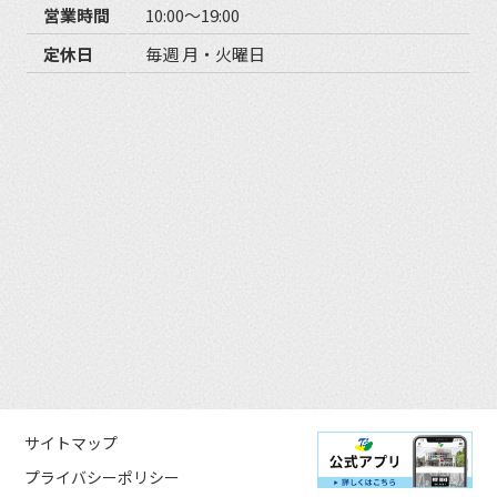
営業時間
10:00〜19:00
定休日
毎週 月・火曜日
サイトマップ
プライバシーポリシー