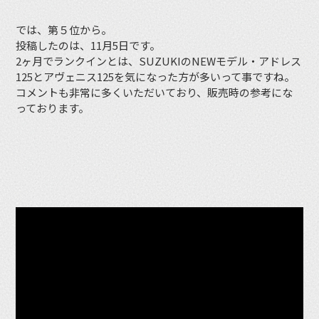
では、第５位から。
投稿したのは、11月5日です。
2ヶ月でランクインとは、SUZUKIのNEWモデル・アドレス
125とアヴェニス125を気になった方が多いって事ですね。
コメントも非常に多くいただいており、販売時の参考にな
っております。