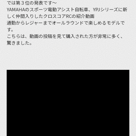
では第３位の発表です〜
YAMAHAのスポーツ電動アシスト自転車、YPJシリーズに新
しく仲間入りしたクロスコアRCの紹介動画
通勤からレジャーまでオールラウンドで楽しめるモデルで
す。
こちらは、動画の投稿を見て購入された方が非常に多く、
驚きました。