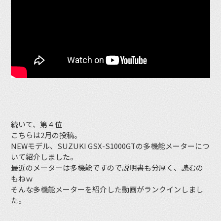
続いて、第４位
こちらは2月の投稿。
NEWモデル、SUZUKI GSX-S1000GTの多機能メーターにつ
いて紹介しました。
最近のメーターは多機能ですので説明書も分厚く、読むの
もねｗ
そんな多機能メーターを紹介した動画がランクインしまし
た。