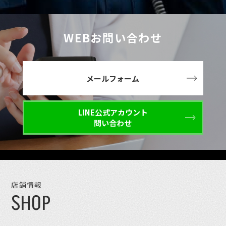
WEBお問い合わせ
メールフォーム
LINE公式アカウント
問い合わせ
店舗情報
SHOP