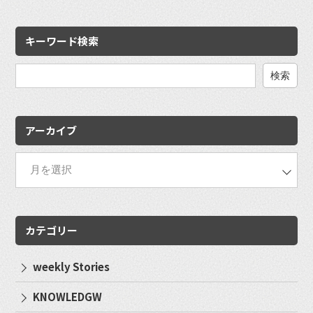
キーワード検索
検
索:
アーカイブ
カテゴリー
weekly Stories
KNOWLEDGW