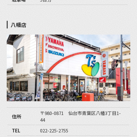
八幡店
〒980-0871 仙台市青葉区八幡3丁目1-
住所
44
TEL
022-225-2755