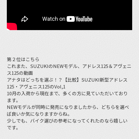
第２位はこちら
これまた、SUZUKIのNEWモデル、アドレス125＆アヴェニ
ス125の動画
アナタはどっちを選ぶ！？【比較】SUZUKI新型アドレス
125・アヴェニス125のVol,1
10月の入荷から現在まで、多くの方に見ていただいており
ます。
NEWモデルが同時に発売になりましたから、どちらを選べ
ば良いか気になりますからね。
少しでも、バイク選びの参考になってくれたのなら嬉しい
です。