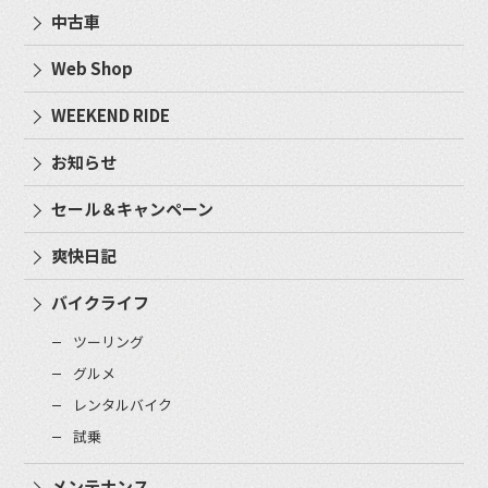
中古車
Web Shop
WEEKEND RIDE
お知らせ
セール＆キャンペーン
爽快日記
バイクライフ
ツーリング
グルメ
レンタルバイク
試乗
メンテナンス