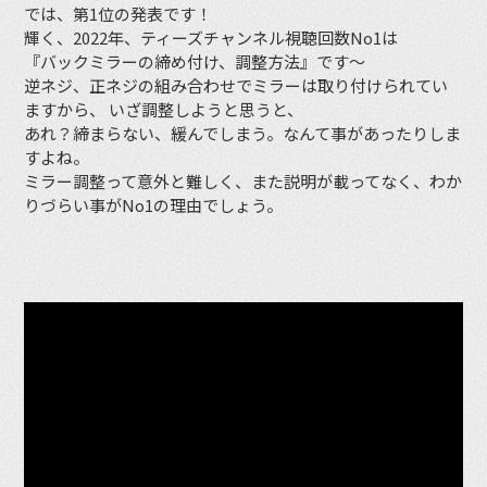
では、第1位の発表です！
輝く、2022年、ティーズチャンネル視聴回数No1は
『バックミラーの締め付け、調整方法』です〜
逆ネジ、正ネジの組み合わせでミラーは取り付けられてい
ますから、 いざ調整しようと思うと、
あれ？締まらない、緩んでしまう。なんて事があったりしま
すよね。
ミラー調整って意外と難しく、また説明が載ってなく、わか
りづらい事がNo1の理由でしょう。