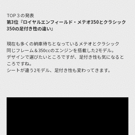
TOP３の発表
第3位『ロイヤルエンフィールド・メテオ350とクラシック
350の足付き性の違い』
現在も多くの納車待ちとなっているメテオとクラシック
同じフレーム＆350ccのエンジンを搭載した2モデル。
デザインで選びたいところですが、足付き性も気になると
ころですね。
シートが違う2モデル、足付き性も変わってきます。