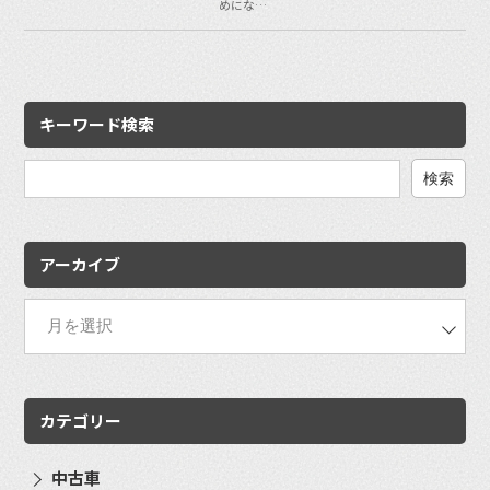
めにな…
キーワード検索
検
索:
アーカイブ
カテゴリー
中古車