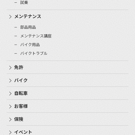
試乗
メンテナンス
部品用品
メンテナンス講座
バイク用品
バイクトラブル
免許
バイク
自転車
お客様
保険
イベント