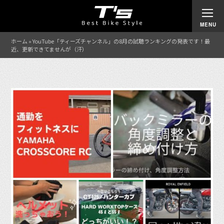
ホーム
»
YouTube「ティーズチャンネル」の8月の試聴ランキングの発表です！最
近、更新できてませんが（汗）