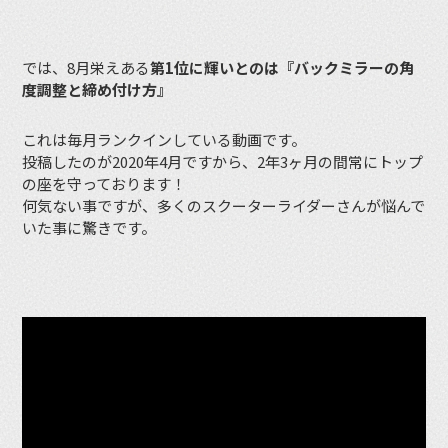
では、8月栄えある
第1位に輝いとのは『バックミラーの角
度調整と締め付け方』
これは毎月ランクインしている動画です。
投稿したのが2020年4月ですから、2年3ヶ月の間常にトップ
の座を守っております！
何気ない事ですが、多くのスクーターライダーさんが悩んで
いた事に驚きです。