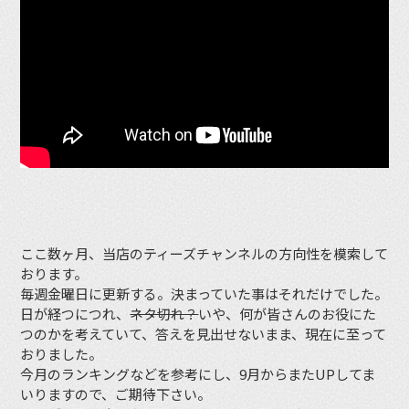
ここ数ヶ月、当店のティーズチャンネルの方向性を模索して
おります。
毎週金曜日に更新する。決まっていた事はそれだけでした。
日が経つにつれ、
ネタ切れ？
いや、何が皆さんのお役にた
つのかを考えていて、答えを見出せないまま、現在に至って
おりました。
今月のランキングなどを参考にし、9月からまたUPしてま
いりますので、ご期待下さい。