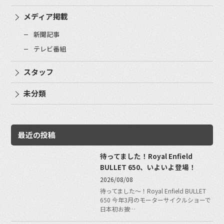
メディア掲載
新聞記事
テレビ番組
スタッフ
未分類
最近の投稿
待ってました！Royal Enfield
BULLET 650、いよいよ登場！
2026/08/08
待ってました〜！Royal Enfield BULLET
650 今年3月のモーターサイクルショーで
日本初お披…