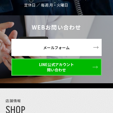
定休日 ／ 毎週 月・火曜日
WEBお問い合わせ
メールフォーム
LINE公式アカウント
問い合わせ
店舗情報
SHOP