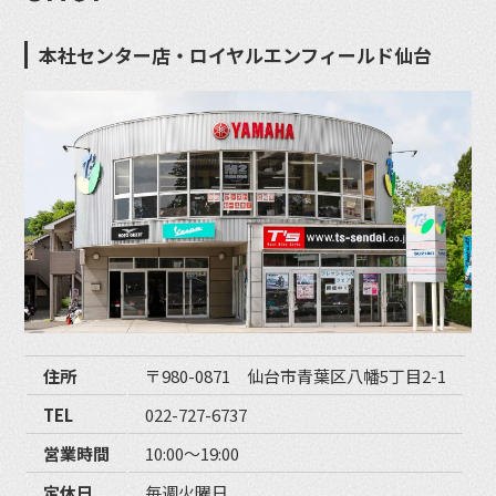
本社センター店・ロイヤルエンフィールド仙台
住所
〒980-0871 仙台市青葉区八幡5丁目2-1
TEL
022-727-6737
営業時間
10:00〜19:00
定休日
毎週火曜日