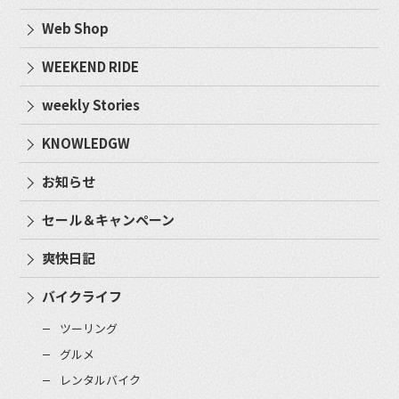
Web Shop
WEEKEND RIDE
weekly Stories
KNOWLEDGW
お知らせ
セール＆キャンペーン
爽快日記
バイクライフ
ツーリング
グルメ
レンタルバイク