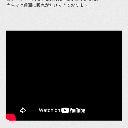
当店では順調に販売が伸びてきております。