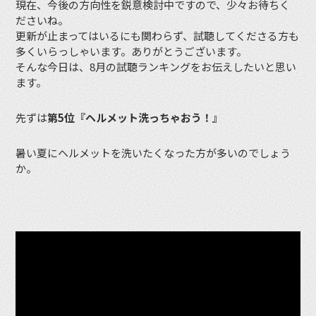
現在、今後の方向性を鋭意検討中ですので、少々お待ちく
ださいね。
更新が止まってはいるにも関わらず、試聴してくださる方も
多くいらっしゃいます。ありがとうございます。
そんな今日は、8月の試聴ランキングをお伝えしたいと思い
ます。
先ずは
第5位『ヘルメット洗っちゃおう！』
暑い夏にヘルメットを洗いたくなった方が多いのでしょう
か。