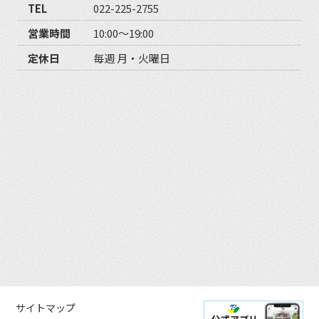
TEL
022-225-2755
営業時間
10:00〜19:00
定休日
毎週 月・火曜日
サイトマップ