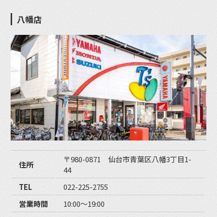
八幡店
〒980-0871 仙台市青葉区八幡3丁目1-
住所
44
TEL
022-225-2755
営業時間
10:00〜19:00