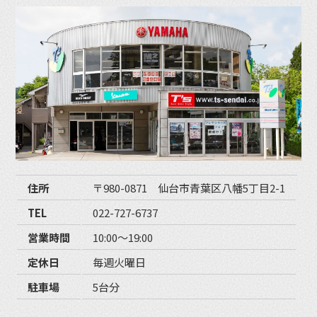
住所
〒980-0871 仙台市青葉区八幡5丁目2-1
TEL
022-727-6737
営業時間
10:00〜19:00
定休日
毎週火曜日
駐車場
5台分