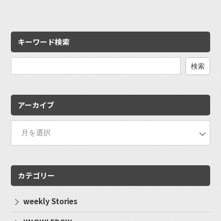
キーワード検索
検
索:
アーカイブ
カテゴリー
weekly Stories