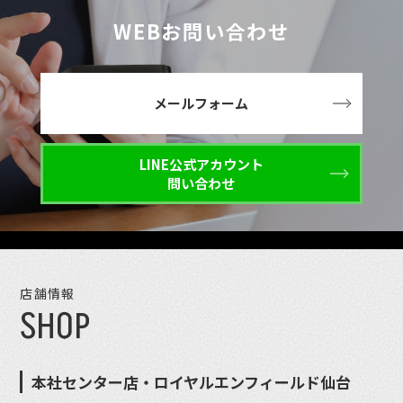
WEBお問い合わせ
メールフォーム
LINE公式アカウント
問い合わせ
店舗情報
SHOP
本社センター店・ロイヤルエンフィールド仙台