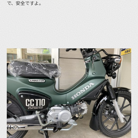
で、安全ですよ。