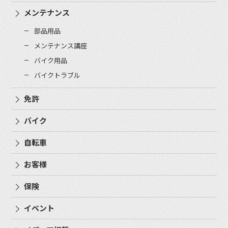
メンテナンス
部品用品
メンテナンス講座
バイク用品
バイクトラブル
免許
バイク
自転車
お客様
保険
イベント