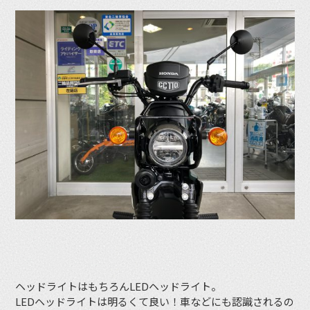
ヘッドライトはもちろんLEDヘッドライト。
LEDヘッドライトは明るくて良い！車などにも認識されるの