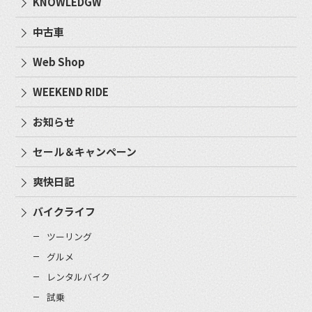
KNOWLEDGW
中古車
Web Shop
WEEKEND RIDE
お知らせ
セール＆キャンペーン
爽快日記
バイクライフ
ツーリング
グルメ
レンタルバイク
試乗