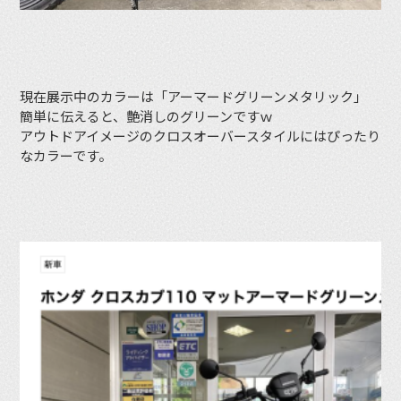
現在展示中のカラーは「アーマードグリーンメタリック」
簡単に伝えると、艶消しのグリーンですｗ
アウトドアイメージのクロスオーバースタイルにはぴったり
なカラーです。