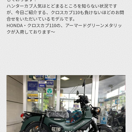
ハンターカブ人気はとどまるところを知らない状況です
が、今日ご紹介する、クロスカブ110も負けないほどのお問
合せをいただいているモデルです。
HONDA・クロスカブ110の、アーマードグリーンメタリッ
クが入荷しております〜