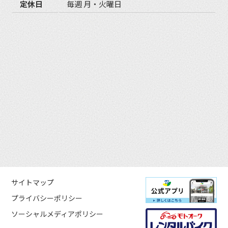
定休日
毎週 月・火曜日
サイトマップ
プライバシーポリシー
ソーシャルメディアポリシー