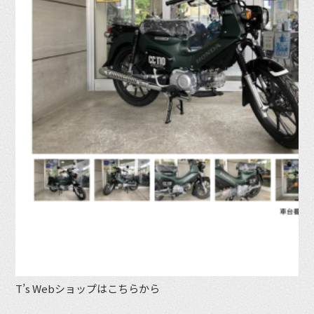
T’s Webショップはこちらから