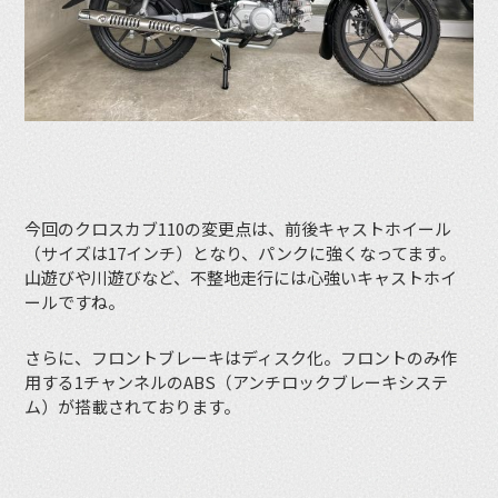
今回のクロスカブ110の変更点は、前後キャストホイール
（サイズは17インチ）となり、パンクに強くなってます。
山遊びや川遊びなど、不整地走行には心強いキャストホイ
ールですね。
さらに、フロントブレーキはディスク化。フロントのみ作
用する1チャンネルのABS（アンチロックブレーキシステ
ム）が搭載されております。