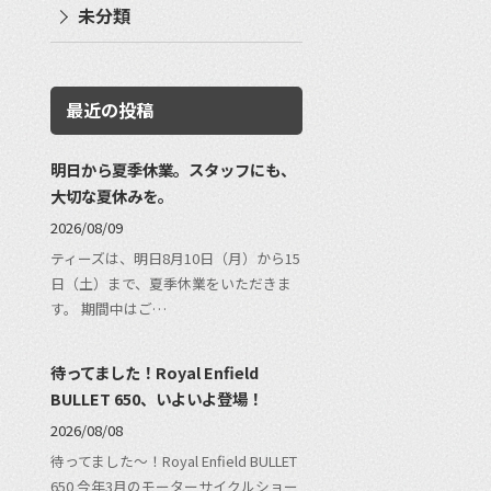
未分類
最近の投稿
明日から夏季休業。スタッフにも、
大切な夏休みを。
2026/08/09
ティーズは、明日8月10日（月）から15
日（土）まで、夏季休業をいただきま
す。 期間中はご…
待ってました！Royal Enfield
BULLET 650、いよいよ登場！
2026/08/08
待ってました〜！Royal Enfield BULLET
650 今年3月のモーターサイクルショー