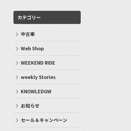
カテゴリー
中古車
Web Shop
WEEKEND RIDE
weekly Stories
KNOWLEDGW
お知らせ
セール＆キャンペーン