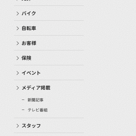
バイク
自転車
お客様
保険
イベント
メディア掲載
新聞記事
テレビ番組
スタッフ