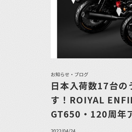
お知らせ・ブログ
日本入荷数17台の
す！ROIYAL EN
GT650・120
2022/04/24