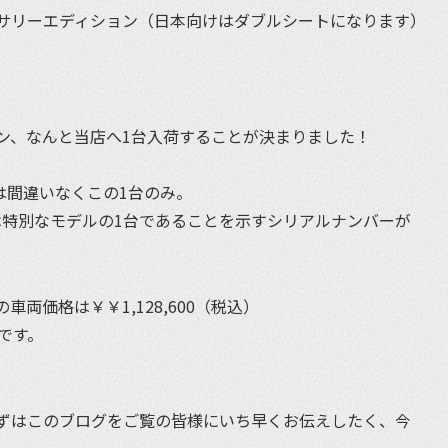
周年アニバーサリーエディション（日本向けはダブルシートになります）
ン、なんと当店へ1台入荷することが決まりました！
は間違いなくこの1台のみ。
は特別なモデルの1台であることを示すシリアルナンバーが
RRORの車両価格は￥￥1,128,600（税込）
です。
。
ずはこのブログをご覧の皆様にいち早くお伝えしたく、今