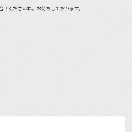
合せくださいね。お待ちしております。
et