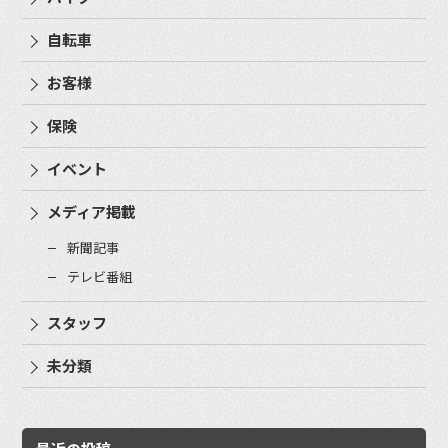
自転車
お客様
保険
イベント
メディア掲載
新聞記事
テレビ番組
スタッフ
未分類