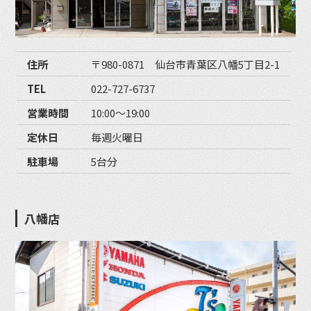
住所
〒980-0871 仙台市青葉区八幡5丁目2-1
TEL
022-727-6737
営業時間
10:00〜19:00
定休日
毎週火曜日
駐車場
5台分
八幡店