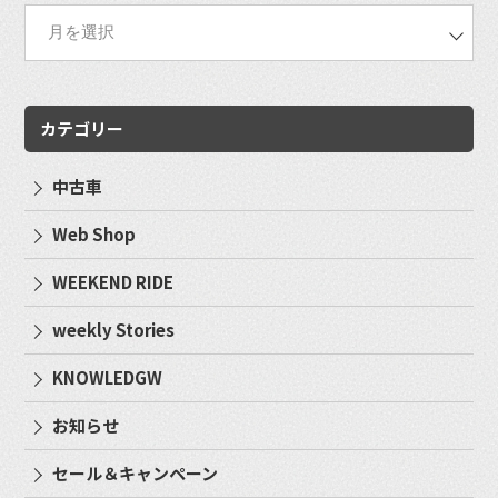
カテゴリー
中古車
Web Shop
WEEKEND RIDE
weekly Stories
KNOWLEDGW
お知らせ
セール＆キャンペーン