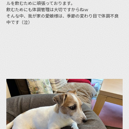
ルを飲むために頑張っております。
飲むためにも体調管理は大切ですからねｗ
そんな中、我が家の愛娘様は、季節の変わり目で体調不良
中です（泣）