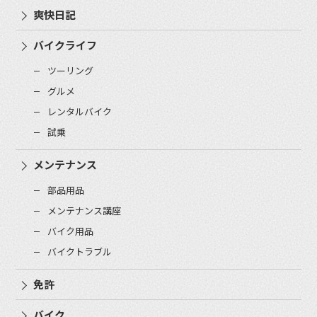
爽快日記
バイクライフ
ツーリング
グルメ
レンタルバイク
試乗
メンテナンス
部品用品
メンテナンス講座
バイク用品
バイクトラブル
免許
バイク