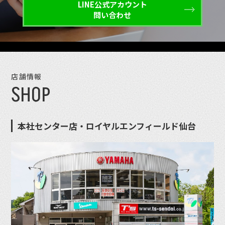
LINE公式アカウント
問い合わせ
店舗情報
SHOP
本社センター店・ロイヤルエンフィールド仙台